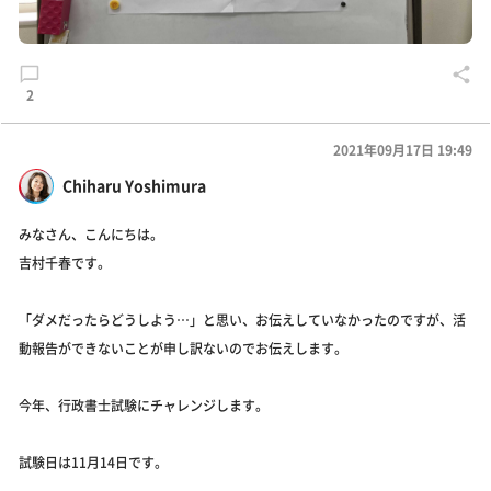
2
2021年09月17日 19:49
Chiharu Yoshimura
みなさん、こんにちは。
吉村千春です。
「ダメだったらどうしよう…」と思い、お伝えしていなかったのですが、活
動報告ができないことが申し訳ないのでお伝えします。
今年、行政書士試験にチャレンジします。
試験日は11月14日です。