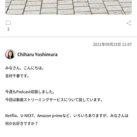
2
2021年09月23日 11:07
Chiharu Yoshimura
みなさん、こんにちは。
吉村千春です。
今週もPodcast収録しました。
今回は動画ストリーミングサービスについて話しています。
Netflix、U-NEXT、Amazon primeなど、いろいろありますが、みなさんは
何かお好きですか？