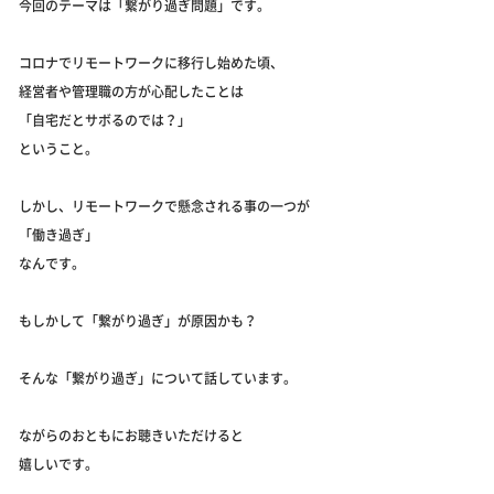
今回のテーマは「繋がり過ぎ問題」です。
コロナでリモートワークに移行し始めた頃、
経営者や管理職の方が心配したことは
「自宅だとサボるのでは？」
ということ。
しかし、リモートワークで懸念される事の一つが
「働き過ぎ」
なんです。
もしかして「繋がり過ぎ」が原因かも？
そんな「繋がり過ぎ」について話しています。
ながらのおともにお聴きいただけると
嬉しいです。