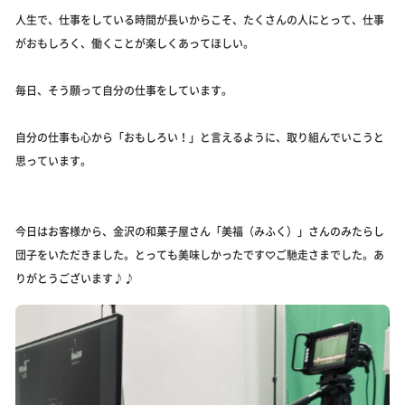
人生で、仕事をしている時間が長いからこそ、たくさんの人にとって、仕事
がおもしろく、働くことが楽しくあってほしい。
毎日、そう願って自分の仕事をしています。
自分の仕事も心から「おもしろい！」と言えるように、取り組んでいこうと
思っています。
今日はお客様から、金沢の和菓子屋さん「美福（みふく）」さんのみたらし
団子をいただきました。とっても美味しかったです♡ご馳走さまでした。あ
りがとうございます♪♪