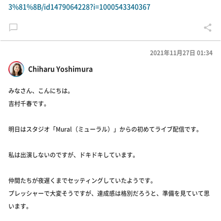
3%81%8B/id1479064228?i=1000543340367
2021年11月27日 01:34
Chiharu Yoshimura
みなさん、こんにちは。
吉村千春です。
明日はスタジオ「Mural（ミューラル）」からの初めてライブ配信です。
私は出演しないのですが、ドキドキしています。
仲間たちが夜遅くまでセッティングしていたようです。
プレッシャーで大変そうですが、達成感は格別だろうと、準備を見ていて思
います。