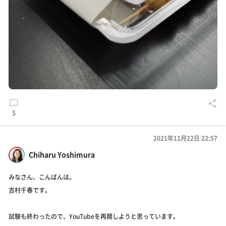
5
2021年11月22日 22:57
Chiharu Yoshimura
みなさん、こんばんは。
吉村千春です。
試験も終わったので、YouTubeを再開しようと思っています。