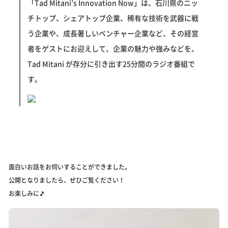
「Tad Mitani’s Innovation Now」は、石川県のニッ
チトップ、シェアトップ企業、稀有な技術を武器に戦
う企業や、成長著しいベンチャー企業など、その経営
者をゲストにお迎えして、企業の魅力や強みなどを、
Tad Mitani が存分に引き出す25分間のラジオ番組で
す。
面白いお話をお伺いすることができました。
公開となりましたら、ぜひご覧ください！
お楽しみに🎵