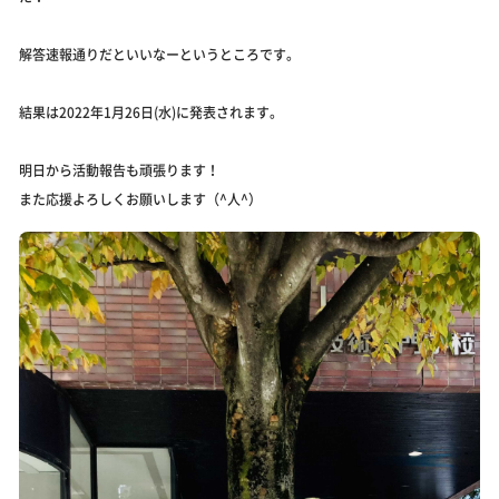
解答速報通りだといいなーというところです。
結果は2022年1月26日(水)に発表されます。
明日から活動報告も頑張ります！
また応援よろしくお願いします（^人^）