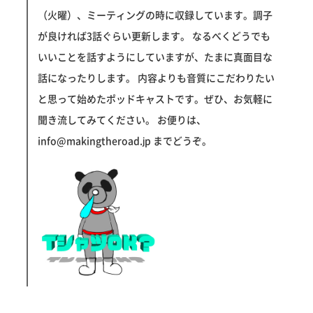
（火曜）、ミーティングの時に収録しています。調子
が良ければ3話ぐらい更新します。 なるべくどうでも
いいことを話すようにしていますが、たまに真面目な
話になったりします。 内容よりも音質にこだわりたい
と思って始めたポッドキャストです。ぜひ、お気軽に
聞き流してみてください。 お便りは、
info@makingtheroad.jp までどうぞ。