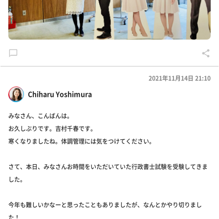
2021年11月14日 21:10
Chiharu Yoshimura
みなさん、こんばんは。
お久しぶりです。吉村千春です。
寒くなりましたね。体調管理には気をつけてください。
さて、本日、みなさんお時間をいただいていた行政書士試験を受験してきま
した。
今年も難しいかなーと思ったこともありましたが、なんとかやり切りまし
た！