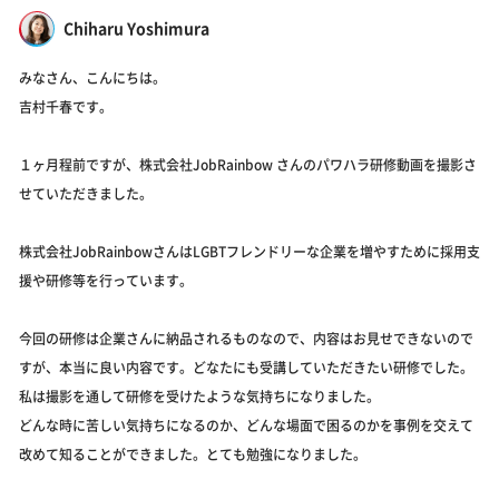
Chiharu Yoshimura
みなさん、こんにちは。
吉村千春です。
１ヶ月程前ですが、株式会社JobRainbow さんのパワハラ研修動画を撮影さ
せていただきました。
株式会社JobRainbowさんはLGBTフレンドリーな企業を増やすために採用支
援や研修等を行っています。
今回の研修は企業さんに納品されるものなので、内容はお見せできないので
すが、本当に良い内容です。どなたにも受講していただきたい研修でした。
私は撮影を通して研修を受けたような気持ちになりました。
どんな時に苦しい気持ちになるのか、どんな場面で困るのかを事例を交えて
改めて知ることができました。とても勉強になりました。