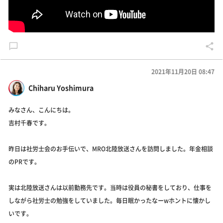
2021年11月20日 08:47
Chiharu Yoshimura
みなさん、こんにちは。
吉村千春です。
昨日は社労士会のお手伝いで、MRO北陸放送さんを訪問しました。年金相談
のPRです。
実は北陸放送さんは以前勤務先です。当時は役員の秘書をしており、仕事を
しながら社労士の勉強をしていました。毎日眠かったなーwホントに懐かし
いです。