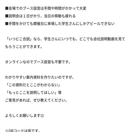
■会場でのブース設営は手間や時間がかかって大変
■説明会は１日がかり、当日の移動も疲れる
■手間をかけても開催日に来場した学生さんにしかアピールできない
「いつどこ合説」なら、学生さんにいつでも、どこでも会社説明動画を見て
もらうことができます。
オンラインなのでブース設営も不要です。
わかりやすい案内資料を作りたいのですが、
「この資料だとここがわからない」
「もっとここを説明してほしい」等
ご意見があれば、ぜひ教えてください。
よろしくお願いします😊
※QRコードは仮です。