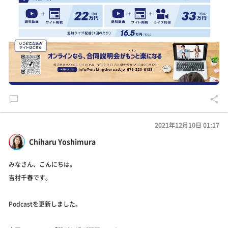
2021年12月10日 01:17
Chiharu Yoshimura
みなさん、こんにちは。
吉村千春です。
Podcastを更新しました。