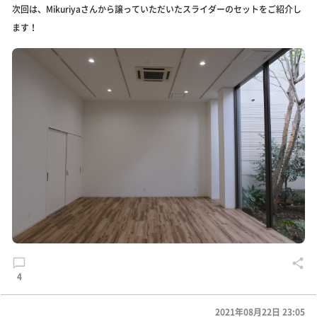
次回は、Mikuriyaさんから譲っていただいたスライダーのセットをご紹介し
ます！
4
2021年08月22日 23:05