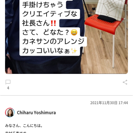
4
2021年11月30日 17:44
Chiharu Yoshimura
みなさん、こんにちは。