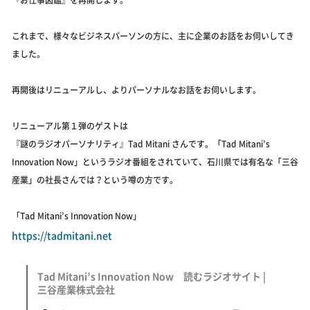
これまで、様々なビジネスパーソンの方に、主に企業のお話をお伺いしてき
ました。
再開後はリニューアルし、よりパーソナルなお話をお伺いします。
リニューアル第１弾のゲストは
『謎のラジオパーソナリティ』Tad Mitani さんです。「Tad Mitani’s
Innovation Now」というラジオ番組をされていて、石川県では有名な「三谷
産業」の社長さんでは？という噂の方です。
「Tad Mitani’s Innovation Now」
https://tadmitani.net
Tad Mitani’s Innovation Now 読むラジオサイト |
三谷産業株式会社