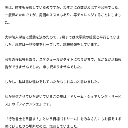
実は、昨年も受験しているのですが、わずかに点数が及ばす不合格でした。
一度諦めたのですが、周囲のススメもあり、再チャレンジすることにしまし
た。
大学院入学後に受験を決めたので、7月までは大学院の授業と平行していま
した。現在は一旦授業をセーブして、試験勉強をしています。
会社の移転等もあり、スケジュールがタイトになりがちで、なかなか活動報
告ができませんでした。申し訳ありませんでした。
しかし、私は思い違いをしていたかもしれないと思いました。
私が発信させていただいているこの場は「ドリーム・シェアリング・サービ
ス」の『フィナンシェ』です。
「行政書士を目指す！」という目標（ドリーム）をみなさんにもお伝えする
のにぴったりの場所なのに、躊躇していました。