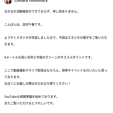
なかなか活動報告ができておらず、申し訳ありません。
こんばんは、吉村千春です。
ようやくスタジオが完成しましたので、今回はスタジオの様子をご覧いただ
きます。
4メートルの高い天井と中庭のグリーンがオススメポイントです。
ここで動画撮影やライブ配信はもちろん、研修やイベントも行いたいと思っ
ております。
お近くにお越しの際はぜひお立ち寄りください！
YouTubeも再開準備を始めております。
またご覧いただけるとうれしいです。