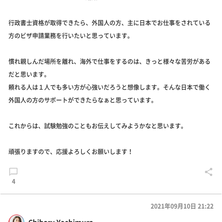
行政書士資格が取得できたら、外国人の方、主に日本でお仕事をされている
方のビザ申請業務を行いたいと思っています。
慣れ親しんだ場所を離れ、海外で仕事をするのは、きっと様々な苦労がある
だと思います。
頼れる人は１人でも多い方が心強いだろうと想像します。そんな日本で働く
外国人の方のサポートができたらなぁと思っています。
これからは、試験勉強のこともお伝えしてみようかなと思います。
頑張りますので、応援よろしくお願いします！
4
2021年09月10日 21:22
Chiharu Yoshimura