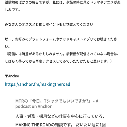
試験勉強ばかりの毎日ですが、私には、夕飯の時に見るドラマやアニメが楽
しみです。
みなさんのオススメと推しポイントもぜひ教えてください！
以下、お好みのプラットフォームやポッドキャストアプリでお聴きくださ
い。
（配信には時差があるかもしれません。最新話が配信されていない場合は、
しばらく待ってから再度アクセスしてみていただけたらと思います。）
▼Anchor
https://anchor.fm/makingtheroad
MTRの「今日、Tシャツでもいいですか?」 • A
podcast on Anchor
人事・労務・採用などの仕事を中心に行っている、
MAKING THE ROADの雑談です。 だいたい週に1回