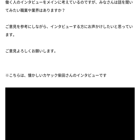
働く人のインタビューをメインに考えているのですが、みなさんは話を聞い
てみたい職業や業界はありますか？
ご意見を参考にしながら、インタビューする方にお声かけしたいと思ってい
ます。
ご意見よろしくお願いします。
※こちらは、懐かしいカヤック柴田さんのインタビューです