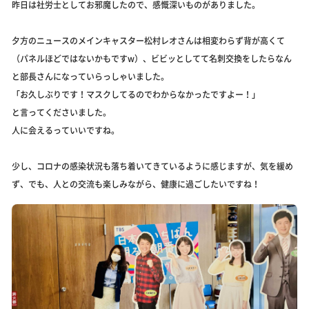
昨日は社労士としてお邪魔したので、感慨深いものがありました。
夕方のニュースのメインキャスター松村レオさんは相変わらず背が高くて
（パネルほどではないかもですw）、ビビッとしてて名刺交換をしたらなん
と部長さんになっていらっしゃいました。
「お久しぶりです！マスクしてるのでわからなかったですよー！」
と言ってくださいました。
人に会えるっていいですね。
少し、コロナの感染状況も落ち着いてきているように感じますが、気を緩め
ず、でも、人との交流も楽しみながら、健康に過ごしたいですね！