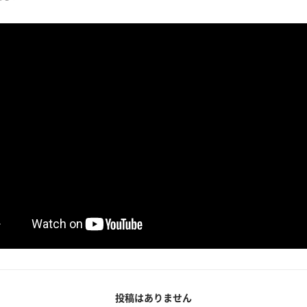
投稿はありません