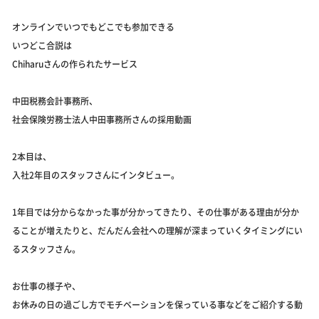
オンラインでいつでもどこでも参加できる
いつどこ合説は
Chiharuさんの作られたサービス
中田税務会計事務所、
社会保険労務士法人中田事務所さんの採用動画
2本目は、
入社2年目のスタッフさんにインタビュー。
1年目では分からなかった事が分かってきたり、その仕事がある理由が分か
ることが増えたりと、だんだん会社への理解が深まっていくタイミングにい
るスタッフさん。
お仕事の様子や、
お休みの日の過ごし方でモチベーションを保っている事などをご紹介する動