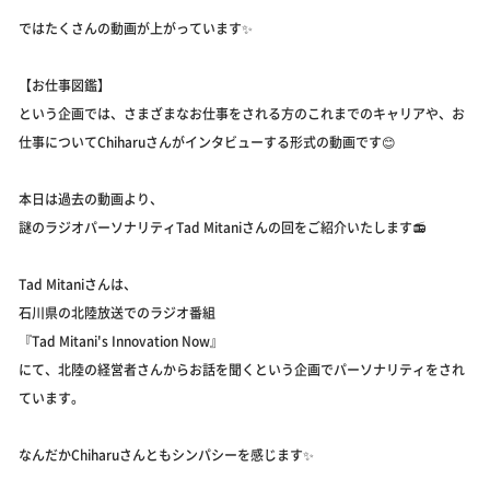
ではたくさんの動画が上がっています✨
【お仕事図鑑】
という企画では、さまざまなお仕事をされる方のこれまでのキャリアや、お
仕事についてChiharuさんがインタビューする形式の動画です😊
本日は過去の動画より、
謎のラジオパーソナリティTad Mitaniさんの回をご紹介いたします📻
Tad Mitaniさんは、
石川県の北陸放送でのラジオ番組
『Tad Mitani's Innovation Now』
にて、北陸の経営者さんからお話を聞くという企画でパーソナリティをされ
ています。
なんだかChiharuさんともシンパシーを感じます✨