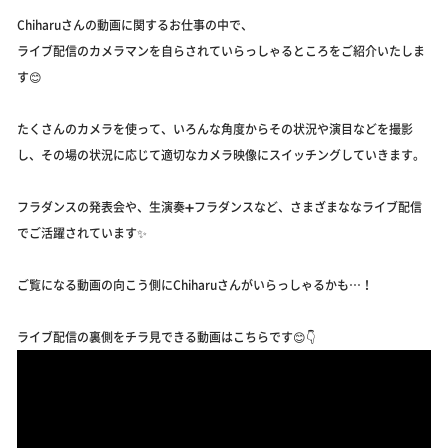
Chiharuさんの動画に関するお仕事の中で、
ライブ配信のカメラマンを自らされていらっしゃるところをご紹介いたしま
す😊
たくさんのカメラを使って、いろんな角度からその状況や演目などを撮影
し、その場の状況に応じて適切なカメラ映像にスイッチングしていきます。
フラダンスの発表会や、生演奏➕フラダンスなど、さまざまななライブ配信
でご活躍されています✨
ご覧になる動画の向こう側にChiharuさんがいらっしゃるかも…！
ライブ配信の裏側をチラ見できる動画はこちらです😊👇