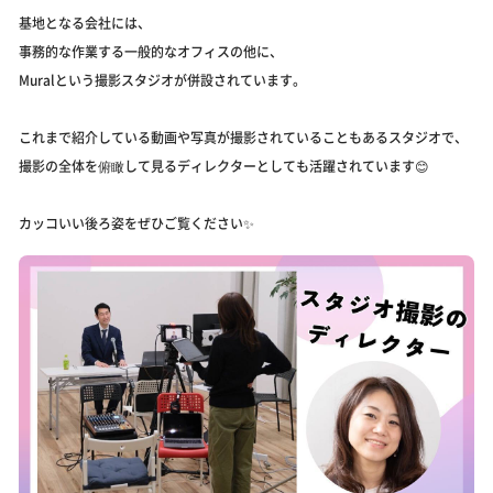
基地となる会社には、
事務的な作業する一般的なオフィスの他に、
Muralという撮影スタジオが併設されています。
これまで紹介している動画や写真が撮影されていることもあるスタジオで、
撮影の全体を俯瞰して見るディレクターとしても活躍されています😊
カッコいい後ろ姿をぜひご覧ください✨