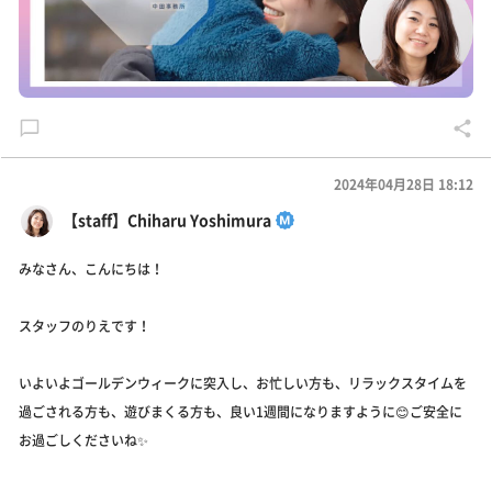
2024年04月28日 18:12
【staff】Chiharu Yoshimura
みなさん、こんにちは！
スタッフのりえです！
いよいよゴールデンウィークに突入し、お忙しい方も、リラックスタイムを
過ごされる方も、遊びまくる方も、良い1週間になりますように😊ご安全に
お過ごしくださいね✨