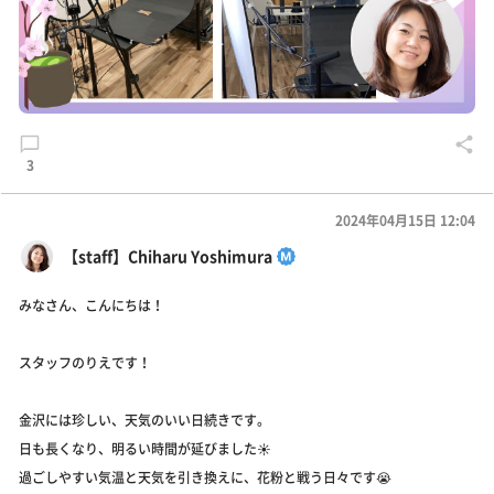
3
2024年04月15日 12:04
【staff】Chiharu Yoshimura
みなさん、こんにちは！
スタッフのりえです！
金沢には珍しい、天気のいい日続きです。
日も長くなり、明るい時間が延びました☀️
過ごしやすい気温と天気を引き換えに、花粉と戦う日々です😭