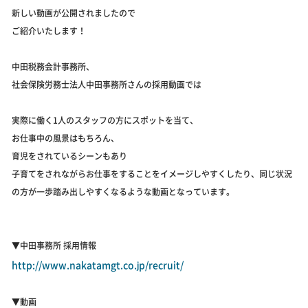
新しい動画が公開されましたので
ご紹介いたします！
中田税務会計事務所、
社会保険労務士法人中田事務所さんの採用動画では
実際に働く1人のスタッフの方にスポットを当て、
お仕事中の風景はもちろん、
育児をされているシーンもあり
子育てをされながらお仕事をすることをイメージしやすくしたり、同じ状況
の方が一歩踏み出しやすくなるような動画となっています。
▼中田事務所 採用情報
http://www.nakatamgt.co.jp/recruit/
▼動画