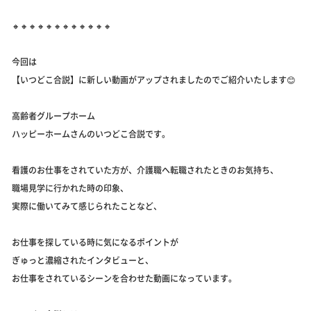
🔸🔸🔸🔸🔸🔸🔸🔸🔸🔸🔸🔸
今回は
【いつどこ合説】に新しい動画がアップされましたのでご紹介いたします😊
高齢者グループホーム
ハッピーホームさんのいつどこ合説です。
看護のお仕事をされていた方が、介護職へ転職されたときのお気持ち、
職場見学に行かれた時の印象、
実際に働いてみて感じられたことなど、
お仕事を探している時に気になるポイントが
ぎゅっと濃縮されたインタビューと、
お仕事をされているシーンを合わせた動画になっています。