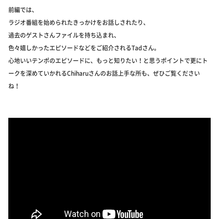
前編では、
ラジオ番組を始められたきっかけをお話しされたり、
過去のゲストさんファイルを持ち込まれ、
色々嬉しかったエピソードなどをご紹介されるTadさん。
心地いいテンポのエピソードに、もっと知りたい！と思うポイントで更にト
ークを深めていかれるChiharuさんのお話上手な所も、ぜひご覧ください
ね！