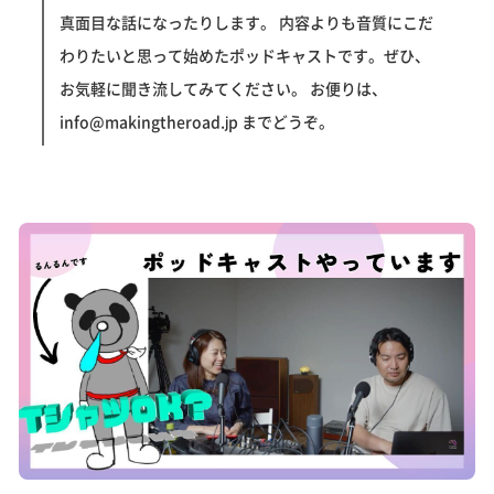
真面目な話になったりします。 内容よりも音質にこだ
わりたいと思って始めたポッドキャストです。ぜひ、
お気軽に聞き流してみてください。 お便りは、
info@makingtheroad.jp までどうぞ。