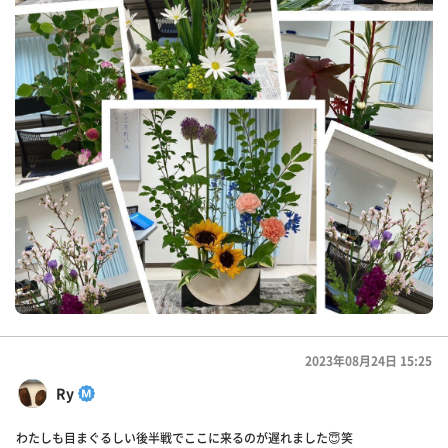
2023年08月24日 15:25
Ry
わたしも目まぐるしい後半戦でここに来るのが遅れました😇笑