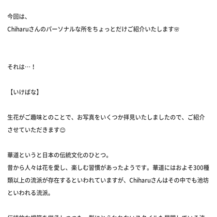
今回は、
Chiharuさんのパーソナルな所をちょっとだけご紹介いたします🌸
それは…！
【いけばな】
生花がご趣味とのことで、お写真をいくつか拝見いたしましたので、ご紹介
させていただきます😊
華道というと日本の伝統文化のひとつ。
昔から人々は花を愛し、楽しむ習慣があったようです。華道にはおよそ300種
類以上の流派が存在するといわれていますが、Chiharuさんはその中でも池坊
といわれる流派。