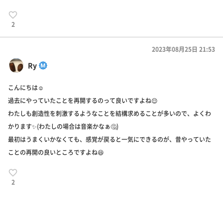
2
2023年08月25日 21:53
Ry
こんにちは☺️
過去にやっていたことを再開するのって良いですよね😌
わたしも創造性を刺激するようなことを結構求めることが多いので、よくわ
かります✨(わたしの場合は音楽かなぁ🤔)
最初はうまくいかなくても、感覚が戻ると一気にできるのが、昔やっていた
ことの再開の良いところですよね😆
2