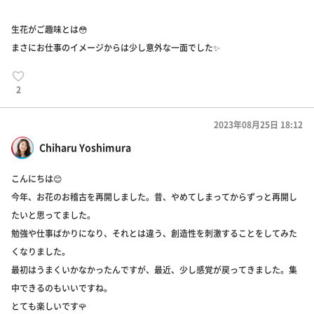
生花がご趣味とは😳
まさにお仕事のイメージからは少し意外な一面でした✨
2
2023年08月25日 18:12
Chiharu Yoshimura
こんにちは😊
今年、お花のお稽古を再開しました。昔、やめてしまってからずっと再開し
たいと思ってました。
勉強や仕事ばかりになり、それとは違う、創造性を刺激することをしてみた
くなりました。
最初はうまくいかなかったんですが、最近、少し感覚が戻ってきました。集
中できるのもいいですね。
とても楽しいです🌹