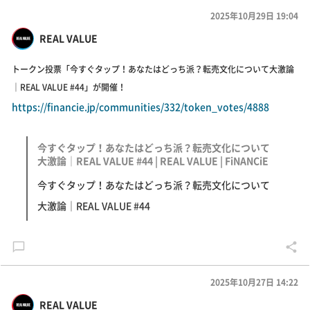
2025年10月29日 19:04
REAL VALUE
トークン投票「今すぐタップ！あなたはどっち派？転売文化について大激論
｜REAL VALUE #44」が開催！
https://financie.jp/communities/332/token_votes/4888
今すぐタップ！あなたはどっち派？転売文化について
大激論｜REAL VALUE #44 | REAL VALUE | FiNANCiE
今すぐタップ！あなたはどっち派？転売文化について
大激論｜REAL VALUE #44
2025年10月27日 14:22
REAL VALUE