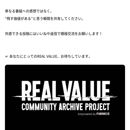
単なる番組への感想ではなく、
“残す価値がある”と思う瞬間を共有してください。
共感できる投稿にはいいねや返信で積極交流をお願いします！
🫵 あなたにとってのREAL VALUE、お待ちしています。