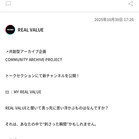
2025年10月30日 17:26
REAL VALUE
📌共創型アーカイブ企画
COMMUNITY ARCHIVE PROJECT
トークセクションにて新チャンネルを公開！
🎞️ ｜MY REAL VALUE
REAL VALUEと聞いて真っ先に思い浮かぶものはなんですか？
それは、あなたの中で“刺さった瞬間”かもしれません。