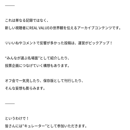
⸻
これは単なる記録ではなく、
新しい視聴者にREAL VALUEの世界観を伝えるアーカイブコンテンツです。
💡いいねやコメントで反響が多かった投稿は、運営がピックアップ！
“みんなが選ぶ名場面”として紹介したり、
投票企画につなげていく構想もあります。
オフ会で一気見したり、保存版として刊行したり、
そんな妄想も膨らみます。
⸻
というわけで！
皆さんには”キュレーター”として参加いただきます。