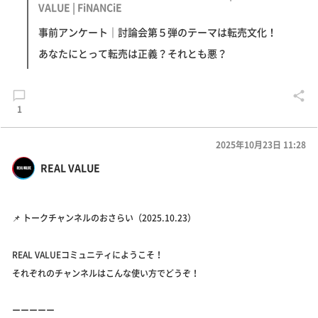
VALUE | FiNANCiE
事前アンケート｜討論会第５弾のテーマは転売文化！
あなたにとって転売は正義？それとも悪？
1
2025年10月23日 11:28
REAL VALUE
📌 トークチャンネルのおさらい（2025.10.23）
REAL VALUEコミュニティにようこそ！
それぞれのチャンネルはこんな使い方でどうぞ！
ーーーーー