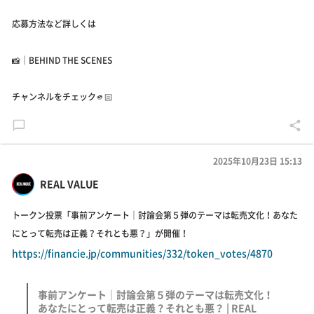
応募方法など詳しくは
📸｜BEHIND THE SCENES
チャンネルをチェック🫵🏻
2025年10月23日 15:13
REAL VALUE
トークン投票「事前アンケート｜討論会第５弾のテーマは転売文化！あなた
にとって転売は正義？それとも悪？」が開催！
https://financie.jp/communities/332/token_votes/4870
事前アンケート｜討論会第５弾のテーマは転売文化！
あなたにとって転売は正義？それとも悪？ | REAL