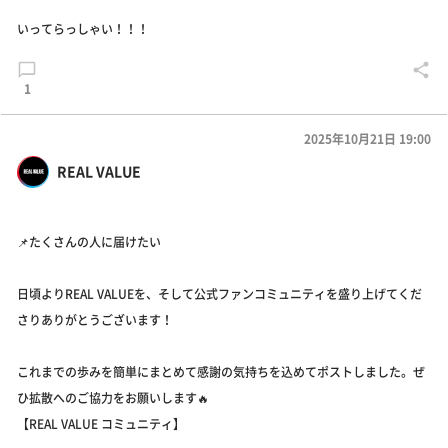
いってらっしゃい！！！
1
2025年10月21日 19:00
REAL VALUE
📌たくさんの人に届けたい
日頃よりREAL VALUEを、そして公式ファンコミュニティを盛り上げてくだ
さりありがとうございます！
これまでの歩みを簡単にまとめて感謝の気持ちを込めてポストしました。ぜ
ひ拡散へのご協力をお願いします🔥
【REAL VALUE コミュニティ】