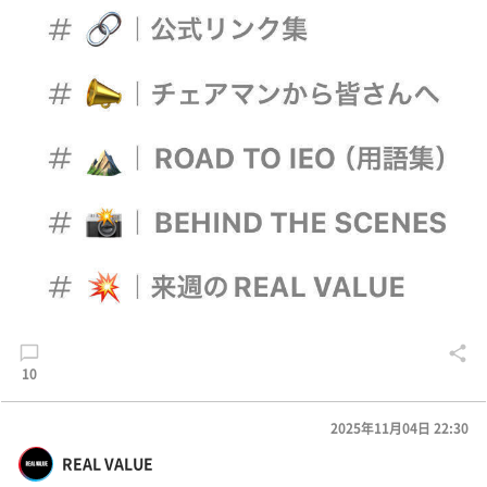
10
2025年11月04日 22:30
REAL VALUE