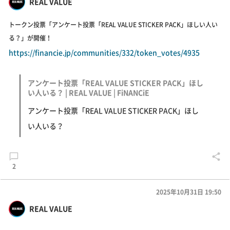
REAL VALUE
トークン投票「アンケート投票「REAL VALUE STICKER PACK」ほしい人い
る？」が開催！
https://financie.jp/communities/332/token_votes/4935
アンケート投票「REAL VALUE STICKER PACK」ほし
い人いる？ | REAL VALUE | FiNANCiE
アンケート投票「REAL VALUE STICKER PACK」ほし
い人いる？
2
2025年10月31日 19:50
REAL VALUE