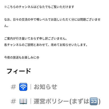
※こちらのチャンネルはどなたでもご覧いただけます
なお、日々の交流の中で噂レベルでお話しいただく分には問題ございませ
ん。
ご案内が行き届いておらず申し訳ございません。
各チャンネルのご説明とあわせて、改めてお知らせいたします。
今夜の放送もお楽しみに😎