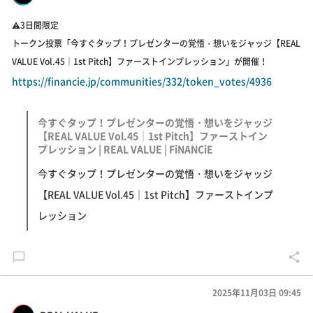
⚠️3日間限定
トークン投票「今すぐタップ！プレゼンターの覚悟・想いをジャッジ【REAL
VALUE Vol.45｜1st Pitch】ファーストインプレッション」が開催！
https://financie.jp/communities/332/token_votes/4936
今すぐタップ！プレゼンターの覚悟・想いをジャッジ
【REAL VALUE Vol.45｜1st Pitch】ファーストイン
プレッション | REAL VALUE | FiNANCiE
今すぐタップ！プレゼンターの覚悟・想いをジャッジ
【REAL VALUE Vol.45｜1st Pitch】ファーストインプ
レッション
2025年11月03日 09:45