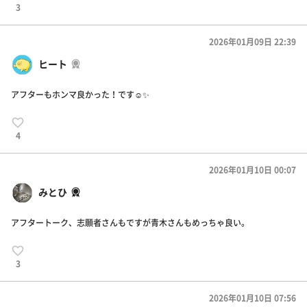
3
2026年01月09日 22:39
ヒート
アフターもホンマ良かった！です☺️✨
4
2026年01月10日 00:07
みとひ
アフタートーク、志願者さんもですが青木さんもめっちゃ良い。
3
2026年01月10日 07:56