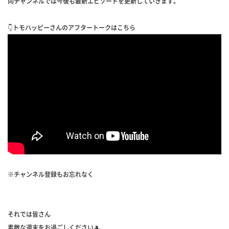
同チャンネルでは今後も最新エピソードを更新していきます。
👇トモハッピーさんのアフタートークはこちら
※チャンネル登録もお忘れなく
それでは皆さん
素敵な週末をお過ごしください🎩