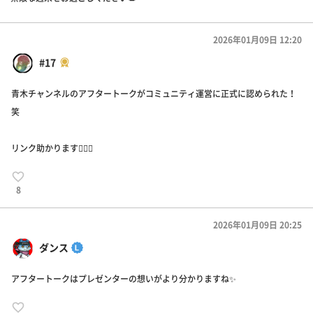
2026年01月09日 12:20
#17
青木チャンネルのアフタートークがコミュニティ運営に正式に認められた！
笑
リンク助かります🙇🏻‍♂️
8
2026年01月09日 20:25
ダンス
アフタートークはプレゼンターの想いがより分かりますね✨