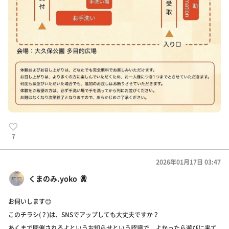
7
2026年01月17日 03:47
くまのみ.yoko
お伺いします😊
このチラシ(？)は、SNSでアップしても大丈夫ですか？
あくまで開催されるよというお知らせという認識で、よかったら遊びに来て