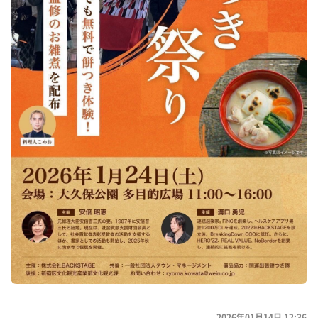
2026年01月14日 12:36