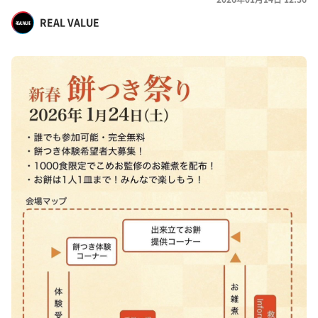
REAL VALUE