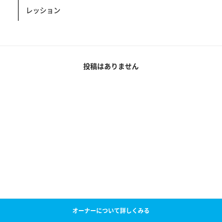
レッション
投稿はありません
オーナーについて詳しくみる