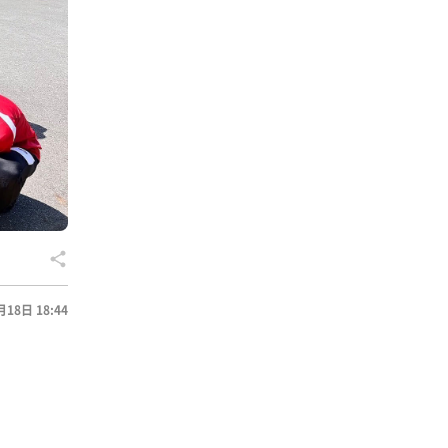
月18日 18:44