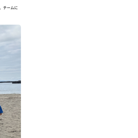
、チームに