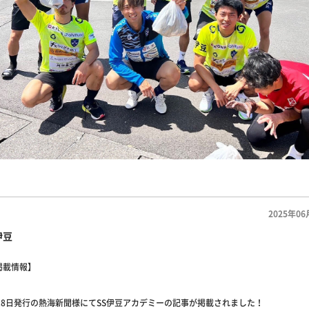
2025年06
伊豆
掲載情報】
18日発行の熱海新聞様にてSS伊豆アカデミーの記事が掲載されました！