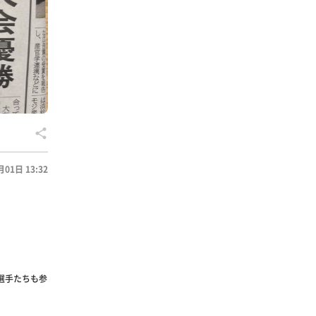
月01日 13:32
選手たちも参