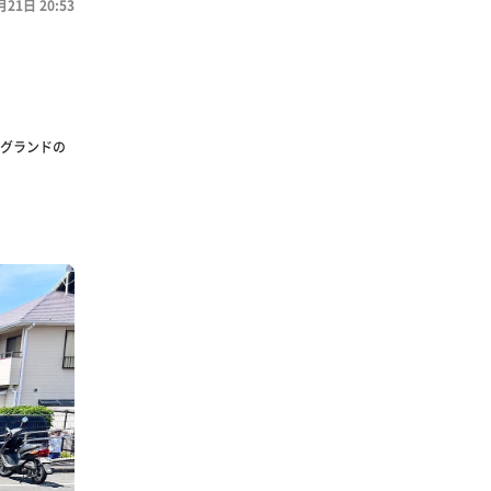
月21日 20:53
グランドの