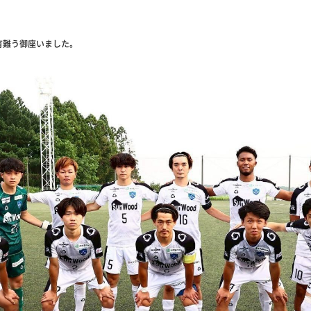
有難う御座いました。