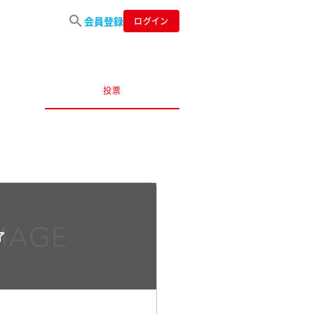
会員登録
ログイン
投票
了