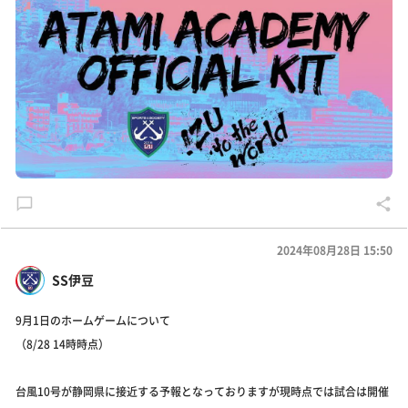
2024年08月28日 15:50
SS伊豆
9月1日のホームゲームについて
（8/28 14時時点）
台風10号が静岡県に接近する予報となっておりますが現時点では試合は開催