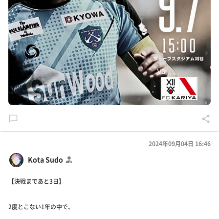
2024年09月04日 16:46
Kota Sudo
【決戦まであと3日】
2度とこない1年の中で、