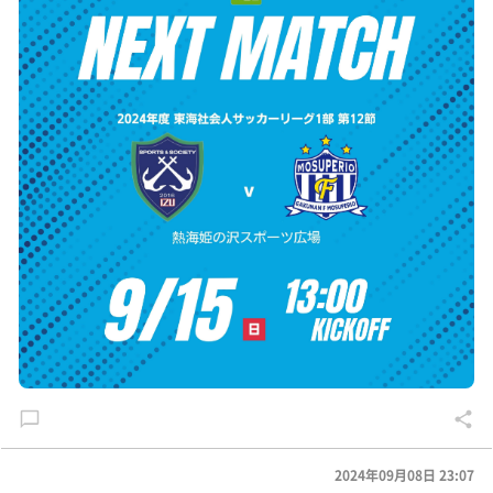
2024年09月08日 23:07