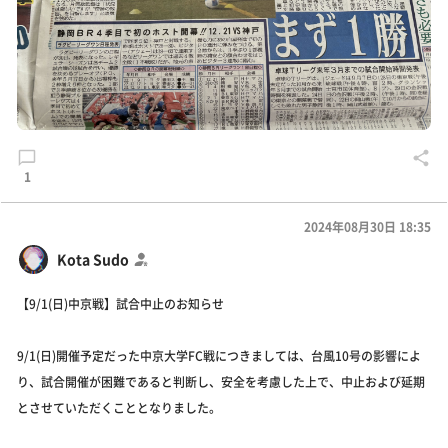
1
2024年08月30日 18:35
Kota Sudo
【9/1(日)中京戦】試合中止のお知らせ
9/1(日)開催予定だった中京大学FC戦につきましては、台風10号の影響によ
り、試合開催が困難であると判断し、安全を考慮した上で、中止および延期
とさせていただくこととなりました。