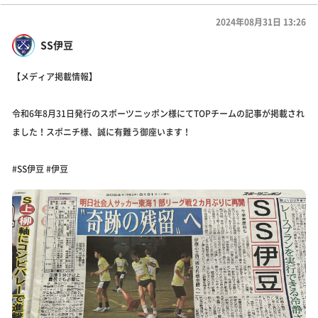
2024年08月31日 13:26
SS伊豆
【メディア掲載情報】
令和6年8月31日発行のスポーツニッポン様にてTOPチームの記事が掲載され
ました！スポニチ様、誠に有難う御座います！
#SS伊豆 #伊豆