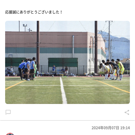
応援誠にありがとうございました！
2024年09月07日 19:14