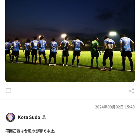
2024年09月02日 15:40
Kota Sudo
再開初戦は台風の影響で中止。