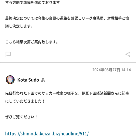
する方向で準備を進めております。
最終決定については今後の台風の進路を確認しリーグ事務局、対戦相手と協
議し決定します。
こちら結果次第ご案内致します。
2024年08月27日 14:14
Kota Sudo
先日行われた下田でのサッカー教室の様子を、伊豆下田経済新聞さんに記事
にしていただきました！
ぜひご覧ください！
https://shimoda.keizai.biz/headline/511/