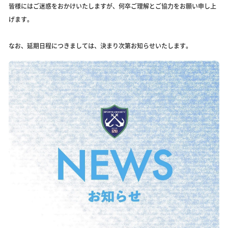
皆様にはご迷惑をおかけいたしますが、何卒ご理解とご協力をお願い申し上
げます。
なお、延期日程につきましては、決まり次第お知らせいたします。