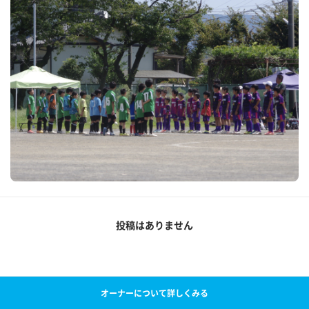
投稿はありません
オーナーについて詳しくみる