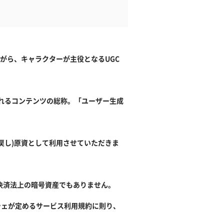
がら、キャラクターが主役となるUGC
で発信されるコンテンツの総称。「ユーザー生成
戻し)原資として利用させていただきま
決済法上の暗号資産でもありません。
シェが定めるサービス利用規約に則り、