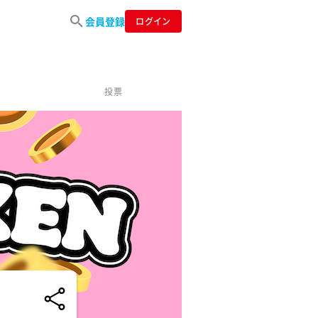
会員登録
ログイン
投票