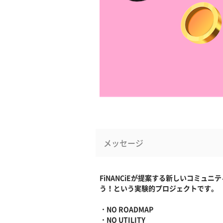
メッセージ
FiNANCiEが提案する新しいコミュ
う！という実験的プロジェクトです。
・NO ROADMAP
・NO UTILITY