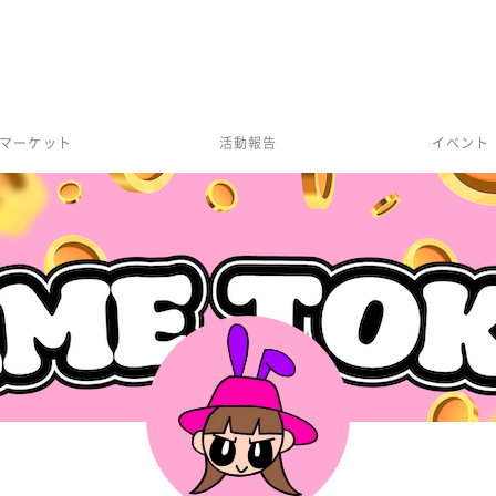
マーケット
活動報告
イベント