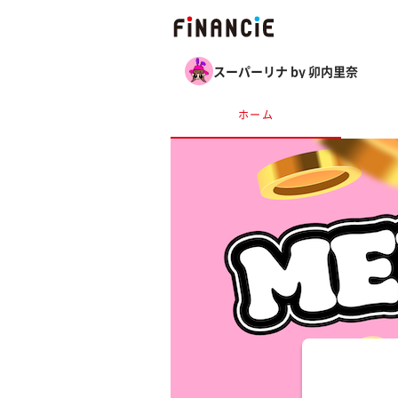
スーパーリナ by 卯内里奈
ホーム