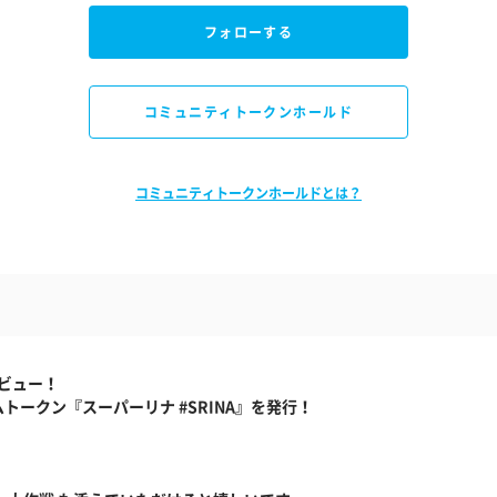
フォローする
コミュニティトークンホールド
コミュニティトークンホールドとは？
デビュー！
ークン『スーパーリナ #SRINA』を発行！