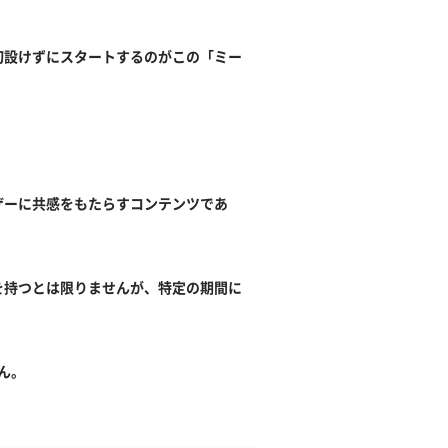
切設けずにスタートするのがこの「ミー
ザーに共感をもたらすコンテンツであ
を持つとは限りませんが、特定の期間に
ん。