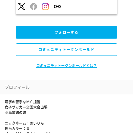
フォローする
コミュニティトークンホールド
コミュニティトークンホールドとは？
プロフィール
漢字の苦手なＭＣ担当
女子サッカー全国大会出場
羽島姉妹の妹
ニックネーム：めいりん
担当カラー：青