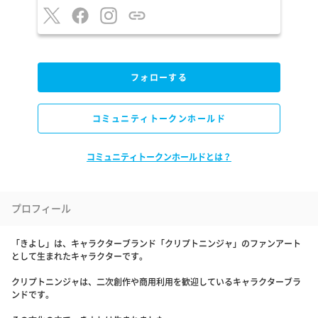
フォローする
コミュニティトークンホールド
コミュニティトークンホールドとは？
プロフィール
「きよし」は、キャラクターブランド「クリプトニンジャ」のファンアート
として生まれたキャラクターです。
クリプトニンジャは、二次創作や商用利用を歓迎しているキャラクターブラ
ンドです。