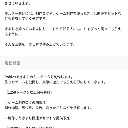
させていきます。
ホルダー向けには、制作ログや、ゲーム制作で使ったきよし関連アセットな
ども共有していく予定です。
きよしを知っている人にも、これから知る人にも、ちょびっと笑ってもらえ
るように。
そんな活動を、少しずつ積み上げていきます。
活動計画
Robloxできよしのミニゲームを制作します。
作ったゲームを公開し、実際に遊んでもらえる形にしていきます。
【1250トークン以上保有特典】
・ゲーム制作ログの閲覧権
制作過程、気づき、失敗、削ったことなどを共有します。
・制作したきよし関連アセットを提供予定