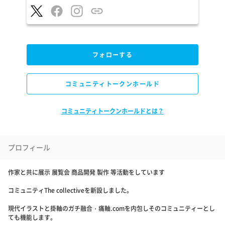
フォローする
コミュニティトークンホールド
コミュニティトークンホールドとは？
プロフィール
作家と共に展示 展覧会 商品開発 製作 等活動をしています
コミュニティThe collectiveを新設しました。
現代イラストと掛軸のガチ融合・痛軸.comを内包しそのコミュニティーとし
ても機能します。