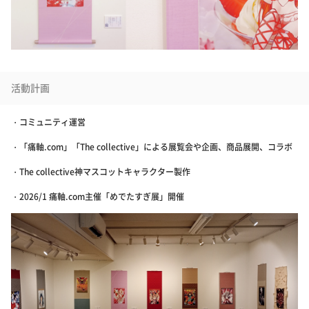
活動計画
・コミュニティ運営
・「痛軸.com」「The collective」による展覧会や企画、商品展開、コラボ
・The collective神マスコットキャラクター製作
・2026/1 痛軸.com主催「めでたすぎ展」開催