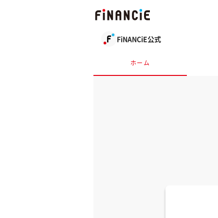
FiNANCiE公式
ホーム