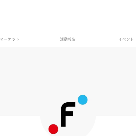
マーケット
活動報告
イベント