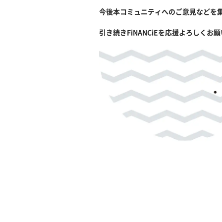
今後本コミュニティへのご意見などを
引き続きFiNANCiEを応援よろしくお