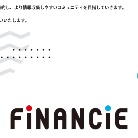
集約し、より情報収集しやすいコミュニティを目指していきます。
願いいたします。