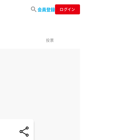
会員登録
ログイン
投票