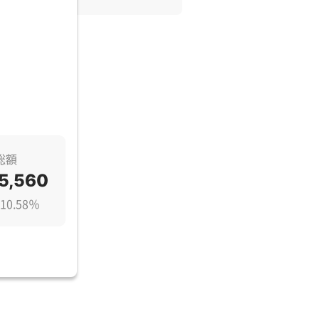
総額
5,560
10.58％