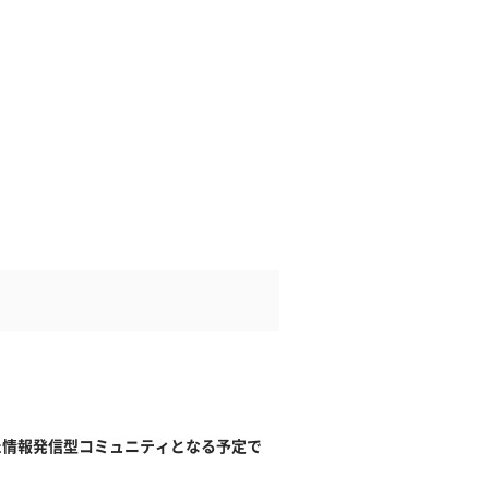
した情報発信型コミュニティとなる予定で