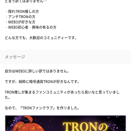
と言う訳てはありません…
・隠れTRON推しの方
・アンチTRONの方
・WEB3が好きな方
・WEB3初心者・興味の有るの方
どんな方でも、大歓迎のコミュニティーです。
メッセージ
自分はWEB3に詳しい訳ではありません。
ですが、純粋に暗号通貨TRONが好きなんです。
TRON推しが集まるファンコミュニティがあったら良いなと思っていまし
た。
なので、「TRONファンクラブ」を作リました。