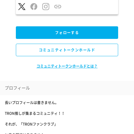
フォローする
コミュニティトークンホールド
コミュニティトークンホールドとは？
プロフィール
長いプロフィールは書きません。
TRON推しが集まるコミュニティ！！
それが、「TRONファンクラブ」