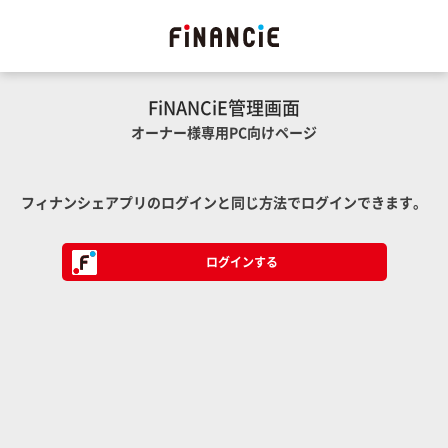
FiNANCiE管理画面
オーナー様専用PC向けページ
フィナンシェアプリのログインと同じ方法でログインできます。
ログインする