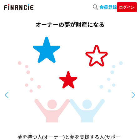
会員登録
ログイン
Previous
Nex