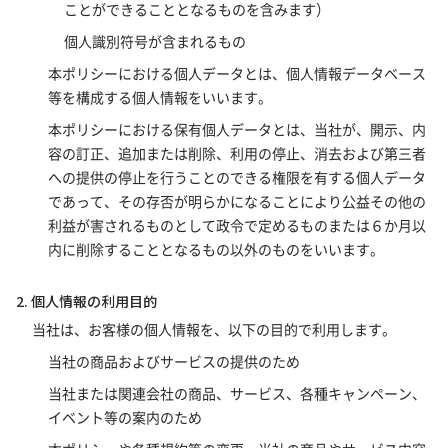
ことができることとなるものを含みます）
個人識別符号が含まれるもの
本ポリシーにおける個人データとは、個人情報データベース
等を構成する個人情報をいいます。
本ポリシーにおける保有個人データとは、当社が、開示、内
容の訂正、追加または削除、利用の停止、消去および第三者
への提供の停止を行うことのできる権限を有する個人データ
であって、その存否が明らかになることにより公益その他の
利益が害されるものとして政令で定めるものまたは６か月以
内に削除することとなるもの以外のものをいいます。
2. 個人情報の利用目的
当社は、お客様の個人情報を、以下の目的で利用します。
当社の商品およびサービスの提供のため
当社または関連会社の商品、サービス、各種キャンペーン、
イベント等の案内のため