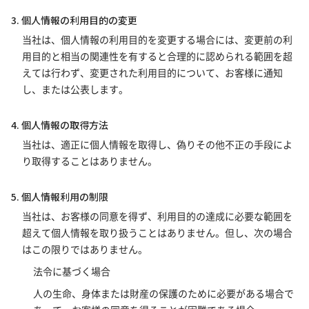
3. 個人情報の利用目的の変更
当社は、個人情報の利用目的を変更する場合には、変更前の利
用目的と相当の関連性を有すると合理的に認められる範囲を超
えては行わず、変更された利用目的について、お客様に通知
し、または公表します。
4. 個人情報の取得方法
当社は、適正に個人情報を取得し、偽りその他不正の手段によ
り取得することはありません。
5. 個人情報利用の制限
当社は、お客様の同意を得ず、利用目的の達成に必要な範囲を
超えて個人情報を取り扱うことはありません。但し、次の場合
はこの限りではありません。
法令に基づく場合
人の生命、身体または財産の保護のために必要がある場合で