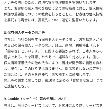
えい等の防止のため、適切な安全管理措置を実施いたします。
また、お客様の個人情報を取扱う全ての役職員に対し、個人情報
保護の重要性についての教育を行うとともに、お客様の個人情報
を委託する場合には、委託先について適切に監督いたします。
8. 保有個人データの開示等
当社は、当社の保有する保有個人データに関し、お客様本人から
の自己の保有個人データの開示、訂正、削除、利用停止（以下
「開示等」といいます。）に関する要請があれば、ご本人からの
請求であることを確認したうえで、遅滞なく対応します。但し、
個人情報保護法その他の法令により、当社が開示等の義務を負わ
ない場合は、この限りではありません。開示等をしない決定をし
た場合には、その旨を遅滞なくお客様本人に通知します。
開示等の請求に関しては、第10項に定める「お問合せ窓口」まで
ご連絡ください。
9. Cookie（クッキー）等の使用について
当社は、当社のサービスにおいて、お客様により良いサービスを