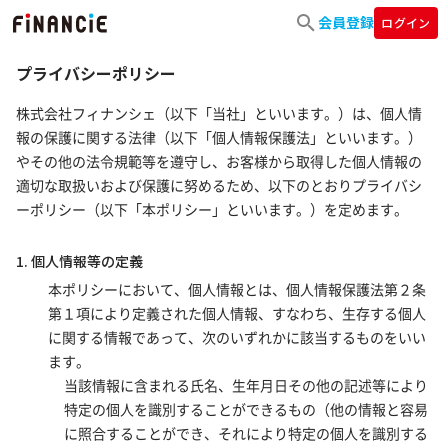
会員登録
ログイン
プライバシーポリシー
株式会社フィナンシェ（以下「当社」といいます。）は、個人情
報の保護に関する法律（以下「個人情報保護法」といいます。）
やその他の法令規範等を遵守し、お客様から取得した個人情報の
適切な取扱いおよび保護に努めるため、以下のとおりプライバシ
ーポリシー（以下「本ポリシー」といいます。）を定めます。
1. 個人情報等の定義
本ポリシーにおいて、個人情報とは、個人情報保護法第２条
第１項により定義された個人情報、すなわち、生存する個人
に関する情報であって、次のいずれかに該当するものをいい
ます。
当該情報に含まれる氏名、生年月日その他の記述等により
特定の個人を識別することができるもの（他の情報と容易
に照合することができ、それにより特定の個人を識別する