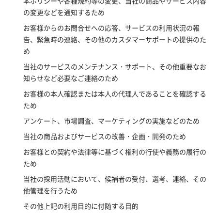
本ポリシーや各種規約等の変更、当社の商品やサービス内容
の変更などを通知するため
お客様からのお問合せへの応答、サービスの利用状況の報
告、緊急時の連絡、その他のカスタマーサポートの提供のた
め
当社のサービスのメンテナンス・サポート、その他重要なお
知らせなど必要なご連絡のため
お客様の本人確認または本人の代理人であることを確認する
ため
アンケート、市場調査、マーケティングの実施などのため
当社の商品およびサービスの改善・企画・開発のため
お客様との契約や法律等に基づく権利の行使や義務の履行の
ため
当社の採用活動において、候補者の受付、選考、連絡、その
他管理を行うため
その他上記の利用目的に付随する目的