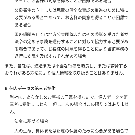
あって、お客様の同意を得ることが困難である場合
公衆衛生の向上または児童の健全な育成の推進のために特に
必要がある場合であって、お客様の同意を得ることが困難で
ある場合
国の機関もしくは地方公共団体またはその委託を受けた者が
法令の定める事務を遂行することに対して協力する必要があ
る場合であって、お客様の同意を得ることにより当該事務の
遂行に支障を及ぼすおそれがある場合
また、当社は、違法または不当な行為を助長し、または誘発する
おそれがある方法により個人情報を取り扱うことはありません。
6. 個人データの第三者提供
当社は、あらかじめお客様の同意を得ないで、個人データを第
三者に提供しません。 但し、次の場合はこの限りではありませ
ん。
法令に基づく場合
人の生命、身体または財産の保護のために必要がある場合で