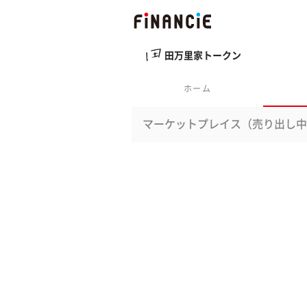
田万里家トークン
ホーム
マーケットプレイス（売り出し中