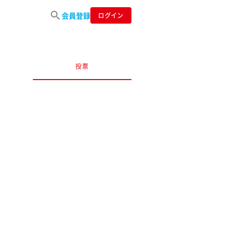
会員登録
ログイン
投票