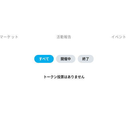
マーケット
活動報告
イベント
すべて
開催中
終了
トークン投票はありません