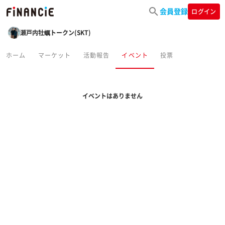
会員登録
ログイン
瀬戸内牡蠣トークン(SKT)
ホーム
マーケット
活動報告
イベント
投票
イベントはありません