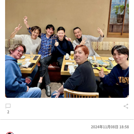
2
2024年11月08日 18:58