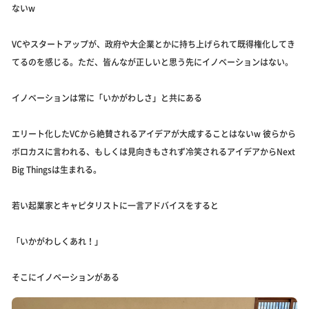
ないw
VCやスタートアップが、政府や大企業とかに持ち上げられて既得権化してき
てるのを感じる。ただ、皆んなが正しいと思う先にイノベーションはない。
イノベーションは常に「いかがわしさ」と共にある
エリート化したVCから絶賛されるアイデアが大成することはないw 彼らから
ボロカスに言われる、もしくは見向きもされず冷笑されるアイデアからNext
Big Thingsは生まれる。
若い起業家とキャピタリストに一言アドバイスをすると
「いかがわしくあれ！」
そこにイノベーションがある