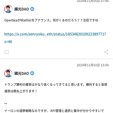
2024年11月05日 07:46
國光DAO
OpenSeaがWaitlistをアナウンス。何がくるのだろう？？注目ですね
https://x.com/zenryoku_eth/status/1853482010922389771?
s=46
2024年11月03日 13:54
國光DAO
トランプ勝利の確率はかなり高くなってきてると思います。勝利すると仮想
通貨は跳ね上がります！
**
イーロンの選挙戦略なのですが、 KPI管理と選択と集中が分かりやすいで