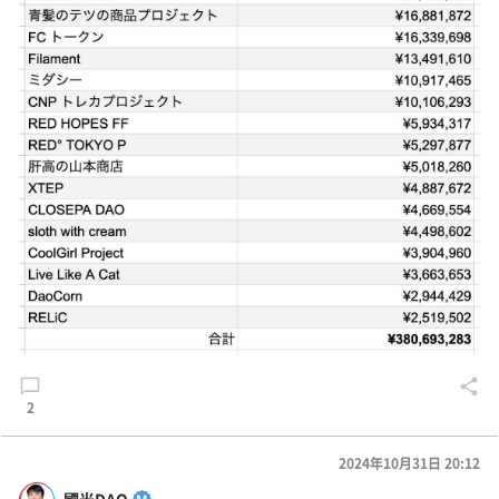
2
2024年10月31日 20:12
國光DAO