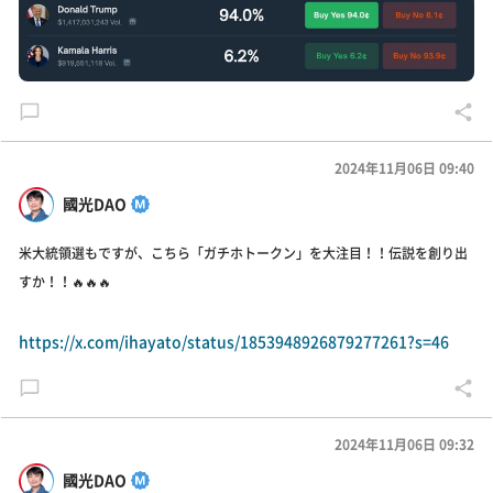
2024年11月06日 09:40
國光DAO
米大統領選もですが、こちら「ガチホトークン」を大注目！！伝説を創り出
すか！！🔥🔥🔥
https://x.com/ihayato/status/1853948926879277261?s=46
2024年11月06日 09:32
國光DAO