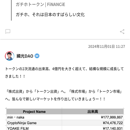
ガチホトークン | FiNANCiE
ガチホ、それは日本のすばらしい文化
2024年11月01日 11:27
國光DAO
トークンの2次流通の出来高、4億円を大きく超えて、結構な規模に成長して
きました！！
「株式出資」から「トークン出資」へ。「株式市場」から「トークン市場」
へ。皆んなで新しいマーケットを作り出していきましょうー！！