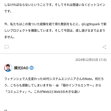
しなければならないということです。そしてそれは間違いなくビットコイン
です。
今、私たちはこの傷ついた経験を経て得た教訓をもとに、@Lightspark で新
しいプロジェクトを構築しています。そして今回は、成し遂げるまで止まり
ません。
2024年12月01日 17:41
國光DAO
フィナンシェで人生変わった40代システムエンジニアさんのNote。何だろ
う、こちらも感動してしまいますね… 😭 「個のインフルエンサー」から
「コミュニティ」へ。これがWeb2とWeb3の大きな違い
**