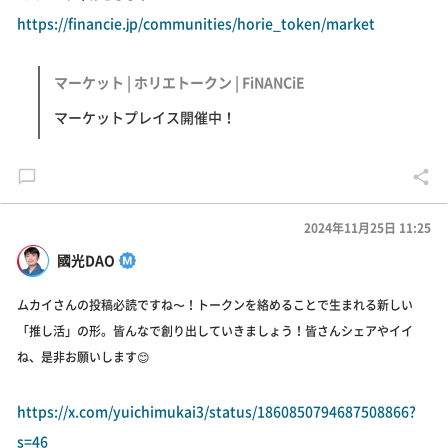
https://financie.jp/communities/horie_token/market
マーケット | ホリエトークン | FiNANCiE
マーケットプレイス開催中！
2024年11月25日 11:25
國光DAO
ムカイさんの投稿必読ですね〜！トークンを絡めることで生まれる新しい
「推し活」の形。皆んなで創り出していきましょう！皆さんシェアやイイ
ね、是非お願いします😊
https://x.com/yuichimukai3/status/1860850794687508866?
s=46