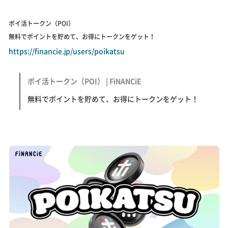
ポイ活トークン（POI）
無料でポイントを貯めて、お得にトークンをゲット！
https://financie.jp/users/poikatsu
ポイ活トークン（POI） | FiNANCiE
無料でポイントを貯めて、お得にトークンをゲット！