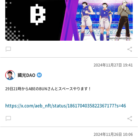
2024年11月27日 19:41
國光DAO
29日21時からABEのBUNさんとスペースやります！
https://x.com/aeb_nft/status/1861704035822367177?s=46
2024年11月26日 10:06