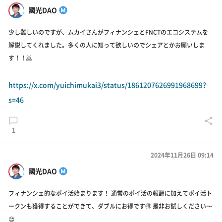
國光DAO
少し難しいのですが、ムカイさんがフィナンシェとFNCTのエコシステムを
解説してくれました。多くの人に知って欲しいのでシェアとかお願いしま
す！！🙇
https://x.com/yuichimukai3/status/1861207626991968699?
s=46
1
2024年11月26日 09:14
國光DAO
フィナンシェ的なポイ活始まります！ 通常のポイ活の報酬に加えてポイ活ト
ークンも獲得することができて、ダブルにお得です🉐 是非お試しください〜
😊