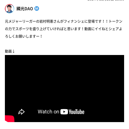
國光DAO
元メジャーリーガーの岩村明憲さんがフィナンシェに登場です！！トークン
の力でスポーツを盛り上げていければと思います！動画にイイねとシェアよ
ろしくお願いしますー！
動画↓