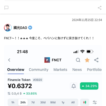
2024年11月25日 22:54
國光DAO
FNCT〜！！🔥🔥🔥 今度こそ、ペパハンに負けずに突き抜けてくれ！！