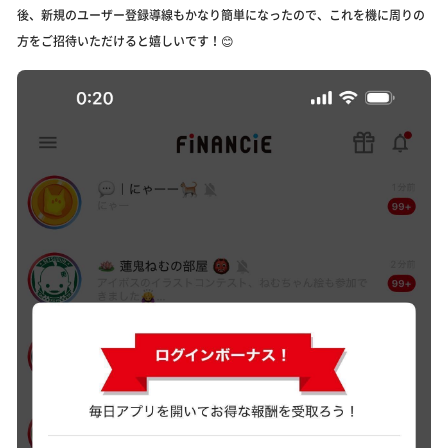
後、新規のユーザー登録導線もかなり簡単になったので、これを機に周りの
方をご招待いただけると嬉しいです！😊