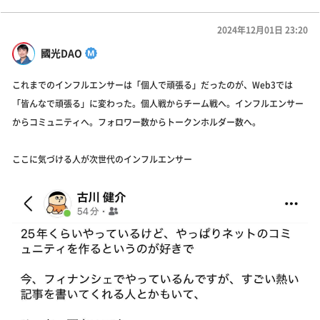
2024年12月01日 23:20
國光DAO
これまでのインフルエンサーは「個人で頑張る」だったのが、Web3では
「皆んなで頑張る」に変わった。個人戦からチーム戦へ。インフルエンサー
からコミュニティへ。フォロワー数からトークンホルダー数へ。
ここに気づける人が次世代のインフルエンサー