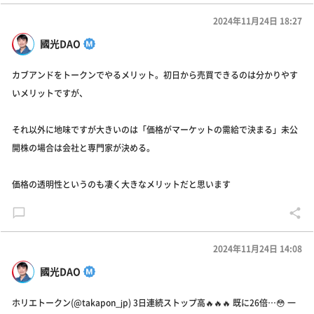
2024年11月24日 18:27
國光DAO
カブアンドをトークンでやるメリット。初日から売買できるのは分かりやす
いメリットですが、
それ以外に地味ですが大きいのは「価格がマーケットの需給で決まる」未公
開株の場合は会社と専門家が決める。
価格の透明性というのも凄く大きなメリットだと思います
2024年11月24日 14:08
國光DAO
ホリエトークン(@takapon_jp) 3日連続ストップ高🔥🔥🔥 既に26倍…😳 一