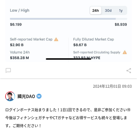
2024年12月01日 09:03
國光DAO
ログインボーナス始まりました！1日1回できるので、是非ご参加ください🉐
今後はフィナンシェガチャやCTガチャなどお得サービスも続々と登場しま
す。ご期待ください！