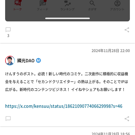
3
2024年11月28日 22:00
國光DAO
けんすうのポスト。必読！新しい時代のコミケ。二次創作に積極的に収益機
会を与えることで「セカンドクリエイター」の熱は上がる。そのことでIPは
広がる。新時代のコンテンツビジネス！ イイねやシェアもお願いします！
https://x.com/kensuu/status/1862109077406629998?s=46
2024年11月28日 18:56