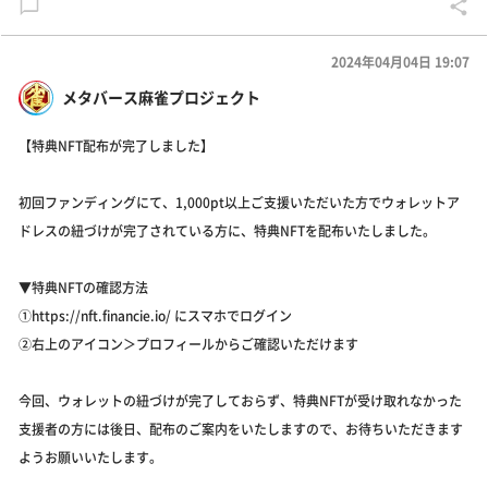
2024年04月04日 19:07
メタバース麻雀プロジェクト
【特典NFT配布が完了しました】
初回ファンディングにて、1,000pt以上ご支援いただいた方でウォレットア
ドレスの紐づけが完了されている方に、特典NFTを配布いたしました。
▼特典NFTの確認方法
①https://nft.financie.io/ にスマホでログイン
②右上のアイコン＞プロフィールからご確認いただけます
今回、ウォレットの紐づけが完了しておらず、特典NFTが受け取れなかった
支援者の方には後日、配布のご案内をいたしますので、お待ちいただきます
ようお願いいたします。