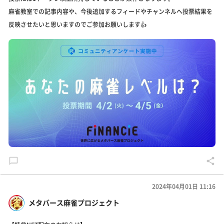
麻雀教室での記事内容や、今後追加するフィードやチャンネルへ投票結果を
反映させたいと思いますのでご参加お願いします👍️
2024年04月01日 11:16
メタバース麻雀プロジェクト