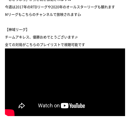
今週は2017年のRTDリーグや2020年のオールスターリーグも観れます
Mリーグもこちらのチャンネルで放映されます👍️
【神域リーグ】
チームアキレス、優勝おめでとうございます🎉
全ての対局がこちらのプレイリストで視聴可能です