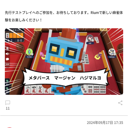
先行テストプレイへのご参加を、お待ちしております。Riumで新しい麻雀体
験をお楽しみください！
11
2024年09月17日 17:35