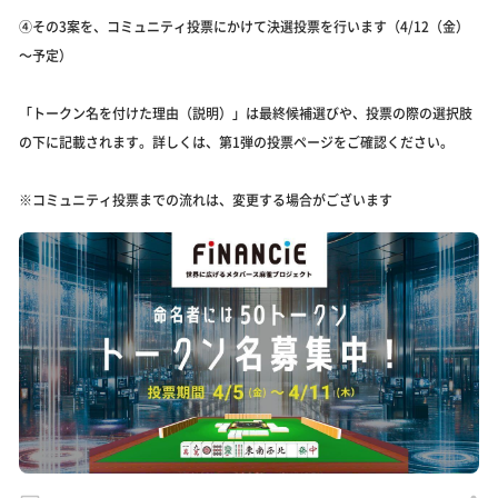
④その3案を、コミュニティ投票にかけて決選投票を行います（4/12（金）
～予定）
「トークン名を付けた理由（説明）」は最終候補選びや、投票の際の選択肢
の下に記載されます。詳しくは、第1弾の投票ページをご確認ください。
※コミュニティ投票までの流れは、変更する場合がございます