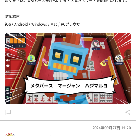
認ください。メタバース雀荘へのURLと入室パスワードを掲載いたします。
対応端末
iOS / Android / Windows / Mac / PCブラウザ
2024年09月27日 19:20