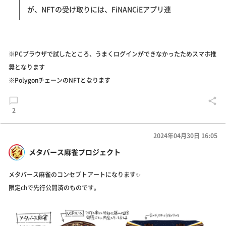
が、NFTの受け取りには、FiNANCiEアプリ連
※PCブラウザで試したところ、うまくログインができなかったためスマホ推
奨となります
※PolygonチェーンのNFTとなります
2
2024年04月30日 16:05
メタバース麻雀プロジェクト
メタバース麻雀のコンセプトアートになります✨️
限定chで先行公開済のものです。