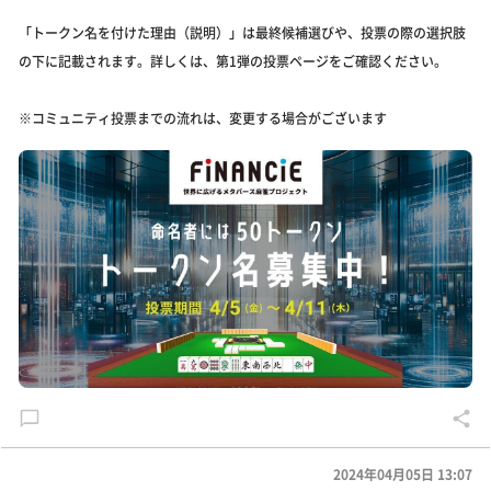
「トークン名を付けた理由（説明）」は最終候補選びや、投票の際の選択肢
の下に記載されます。詳しくは、第1弾の投票ページをご確認ください。
※コミュニティ投票までの流れは、変更する場合がございます
2024年04月05日 13:07