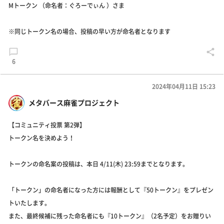
Mトークン （命名者：ぐろーでぃん ）さま
※同じトークン名の場合、投稿の早い方が命名者となります
6
2024年04月11日 15:23
メタバース麻雀プロジェクト
【コミュニティ投票 第2弾】
トークン名を決めよう！
トークンの命名案の投稿は、本日 4/11(木) 23:59までとなります。
「トークン」の命名者になった方には報酬として『50トークン』をプレゼン
トいたします。
また、最終候補に残った命名者にも『10トークン』（2名予定）をお贈りい