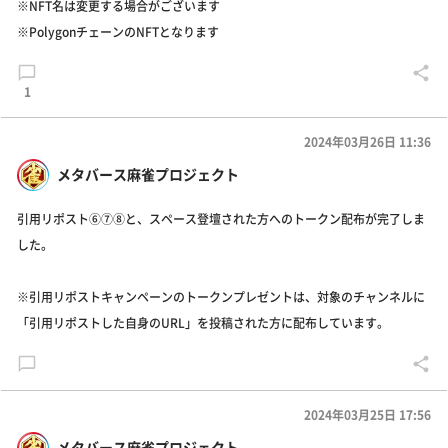
※NFT名は変更する場合がございます
※PolygonチェーンのNFTとなります
1
2024年03月26日 11:36
メタバース麻雀プロジェクト
引用リポスト⑥⑦⑧と、スペース登壇された方へのトークン配布が完了しま
した。
※引用リポストキャンペーンのトークンプレゼントは、対象のチャンネルに
「引用リポストした自身のURL」を投稿された方に配布しています。
2024年03月25日 17:56
メタバース麻雀プロジェクト