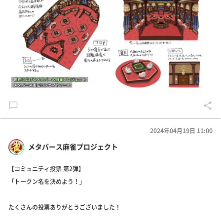
2024年04月19日 11:00
メタバース麻雀プロジェクト
【コミュニティ投票 第2弾】
「トークン名を決めよう！」
たくさんの投票ありがとうございました！