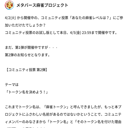
メタバース麻雀プロジェクト
4/2(火) から開催中の、コミュニティ投票「あなたの麻雀レベルは？」にご参
加いただけたでしょうか？
コミュニティ投票のお試し版として本日、4/5(金) 23:59まで開催中です。
まだ、第1弾が開催中ですが・・・
第2弾のお知らせとなります。
【コミュニティ投票 第2弾】
テーマは
「トークン名を決めよう！」
これまでトークン名は、「麻雀トークン」と呼んできましたが、もっと本プ
ロジェクトにふさわしい名前があるのではないかということで、コミュニテ
ィメンバーのみなさまから「トークン名」と「そのトークン名を付けた理由