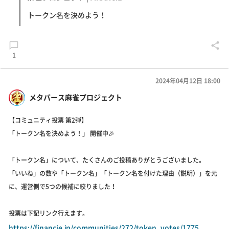
トークン名を決めよう！
1
2024年04月12日 18:00
メタバース麻雀プロジェクト
【コミュニティ投票 第2弾】
「トークン名を決めよう！」 開催中🎉
「トークン名」について、たくさんのご投稿ありがとうございました。
「いいね」の数や「トークン名」「トークン名を付けた理由（説明）」を元
に、運営側で5つの候補に絞りました！
投票は下記リンク行えます。
https://financie.jp/communities/272/token_votes/1775