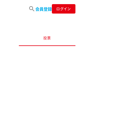
会員登録
ログイン
投票