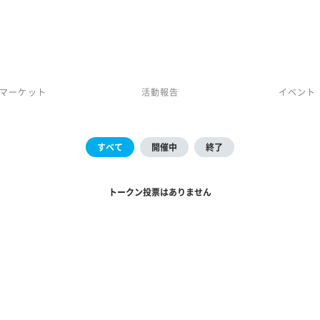
マーケット
活動報告
イベント
すべて
開催中
終了
トークン投票はありません