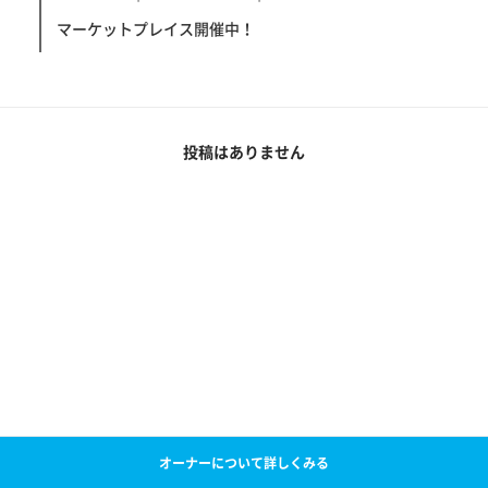
マーケットプレイス開催中！
投稿はありません
オーナーについて詳しくみる