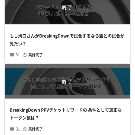
終了
もし溝口さんがBreakingDownで試合するなら誰との試合が
見たい？
31
集計完了
終了
BreakingDown PPVチケットリワードの 条件として適正な
トークン数は？
31
集計完了