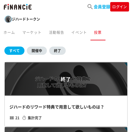
会員登録
ログイン
ジハードトークン
ホーム
マーケット
活動報告
イベント
投票
すべて
開催中
終了
終了
ジハードのリワード特典で用意して欲しいものは？
21
集計完了