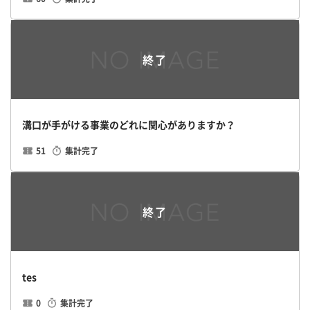
終了
溝口が手がける事業のどれに関心がありますか？
51
集計完了
終了
tes
0
集計完了