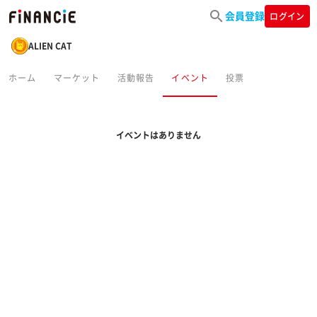
会員登録
ログイン
ALIEN CAT
ホーム
マーケット
活動報告
イベント
投票
イベントはありません