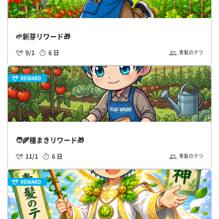
🌱新芽リワード🎁
9/1
6 日
青髪のテツ
REWARD
🧑‍🌾種まきリワード🎁
11/1
6 日
青髪のテツ
REWARD