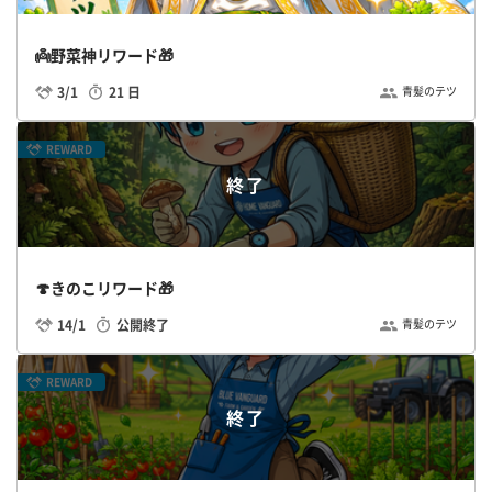
👼野菜神リワード🎁
3/1
21 日
青髪のテツ
REWARD
終了
🍄きのこリワード🎁
14/1
公開終了
青髪のテツ
REWARD
終了