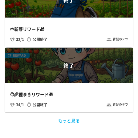
終了
🌱新芽リワード🎁
32/1
公開終了
青髪のテツ
REWARD
終了
🧑‍🌾種まきリワード🎁
34/1
公開終了
青髪のテツ
もっと見る