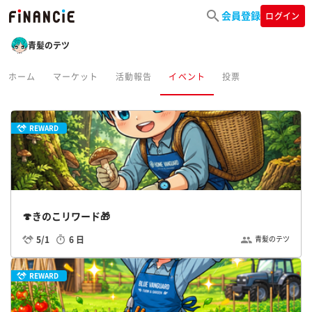
会員登録
ログイン
青髪のテツ
ホーム
マーケット
活動報告
イベント
投票
REWARD
🍄きのこリワード🎁
5/1
6 日
青髪のテツ
REWARD