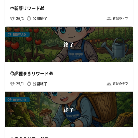
🌱新芽リワード🎁
26/1
公開終了
青髪のテツ
REWARD
終了
🧑‍🌾種まきリワード🎁
25/1
公開終了
青髪のテツ
REWARD
終了