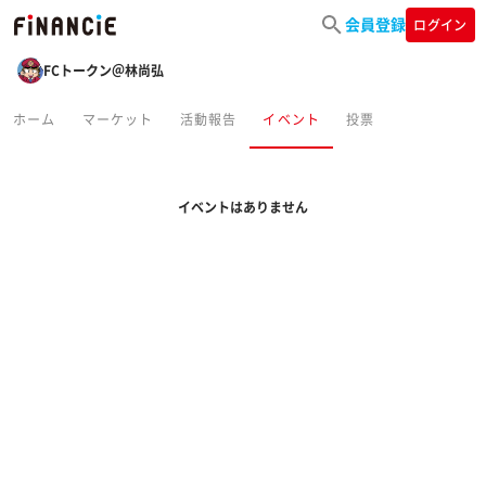
会員登録
ログイン
FCトークン＠林尚弘
ホーム
マーケット
活動報告
イベント
投票
イベントはありません