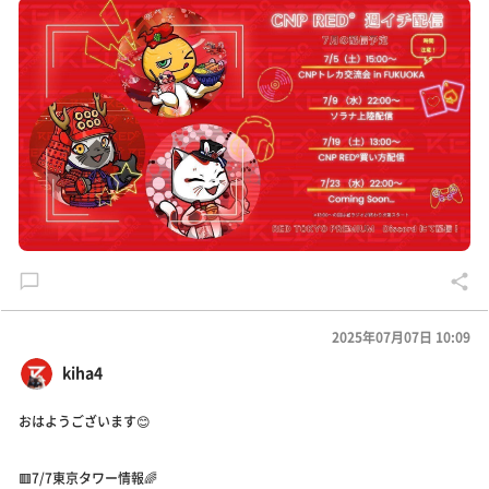
2025年07月07日 10:09
kiha4
おはようございます😊
🟥7/7東京タワー情報🌈