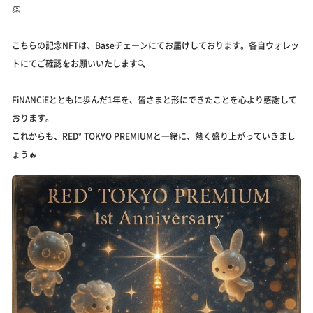
👏
こちらの記念NFTは、Baseチェーンにてお届けしております。各自ウォレッ
トにてご確認をお願いいたします🔍
FiNANCiEとともに歩んだ1年を、皆さまと形にできたことを心より感謝して
おります。
これからも、RED° TOKYO PREMIUMと一緒に、熱く盛り上がっていきまし
ょう🔥