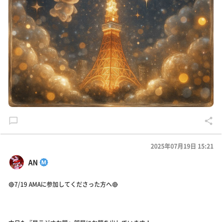
2025年07月19日 15:21
AN
🔴7/19 AMAに参加してくださった方へ🔴