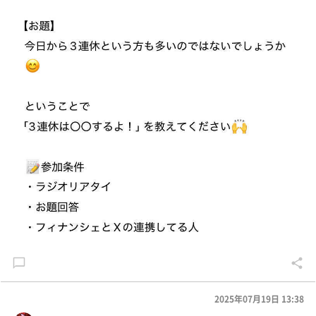
2025年07月19日 13:38