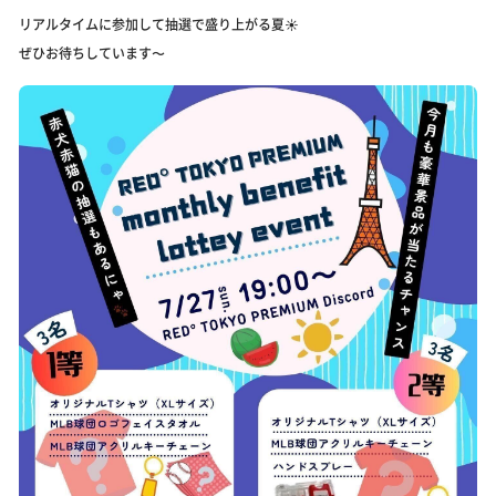
リアルタイムに参加して抽選で盛り上がる夏☀️
ぜひお待ちしています〜