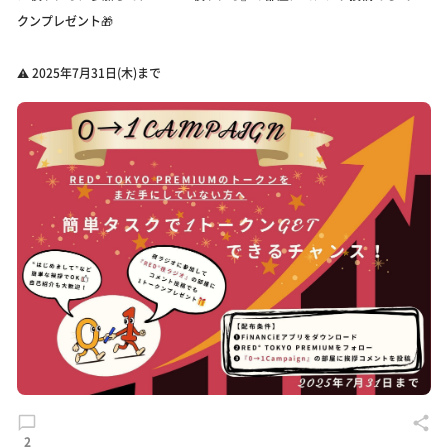
クンプレゼント🎁
⚠️ 2025年7月31日(木)まで
2