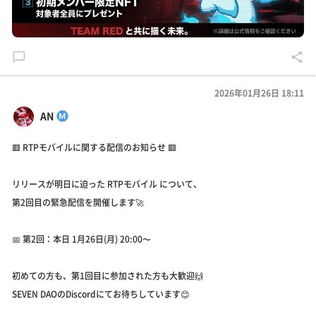
2026年01月26日 18:11
AN
🟥 RTPモバイルに関する配信のお知らせ 🟥
リリースが明日に迫った RTPモバイル について、
第2回目の緊急配信を開催します🚀
📅 第2回：本日 1月26日(月) 20:00〜
初めての方も、第1回目に参加された方も大歓迎🙌
SEVEN DAOのDiscordにてお待ちしています😊