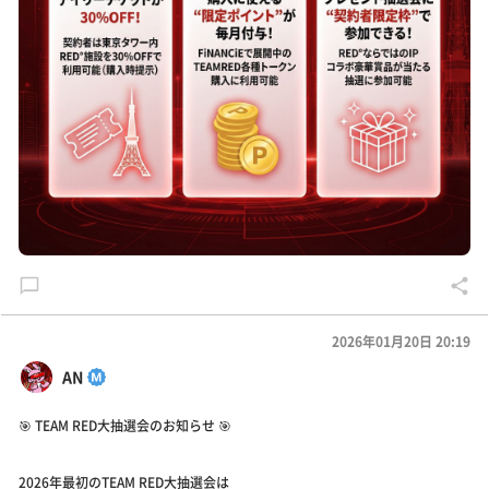
2026年01月20日 20:19
AN
🎯 TEAM RED大抽選会のお知らせ 🎯
2026年最初のTEAM RED大抽選会は