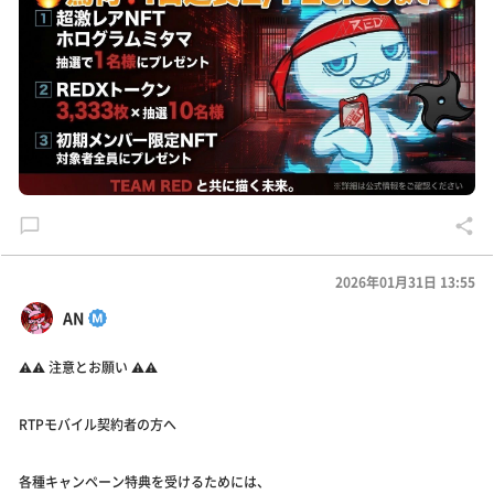
2026年01月31日 13:55
AN
⚠️⚠️ 注意とお願い ⚠️⚠️
RTPモバイル契約者の方へ
各種キャンペーン特典を受けるためには、