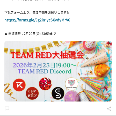
下記フォームより、参加申請をお願いします📝
https://forms.gle/9g2RriycSXydyMrV6
⚠️ 申請期限：2月20日(金) 23:59まで