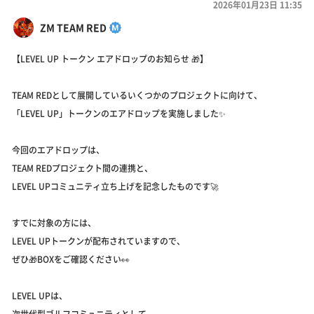
2026年01月23日 11:35
ZM TEAM RED
【LEVEL UP トークン エアドロップのお知らせ 🎁】
TEAM REDとして展開しているいくつかのプロジェクトに向けて、
「LEVEL UP」トークンのエアドロップを実施しました✨
今回のエアドロップは、
TEAM REDプロジェクト間の連携と、
LEVEL UPコミュニティ立ち上げを記念したものです🚀
すでに対象の方には、
LEVEL UPトークンが配布されていますので、
ぜひ🎁BOXをご確認ください👀
LEVEL UPは、
次世代型ゴルフコミュニティとして、