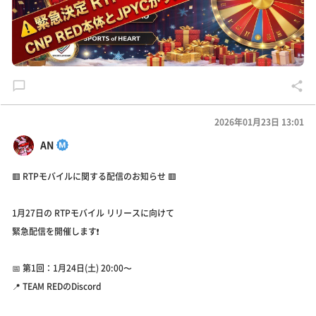
2026年01月23日 13:01
AN
🟥 RTPモバイルに関する配信のお知らせ 🟥
1月27日の RTPモバイル リリースに向けて
緊急配信を開催します❗️
📅 第1回：1月24日(土) 20:00〜
📍 TEAM REDのDiscord