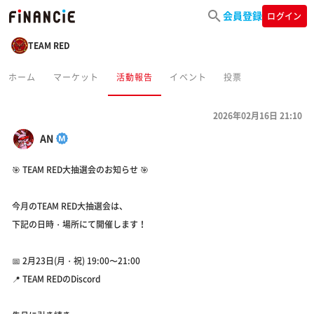
会員登録
ログイン
TEAM RED
ホーム
マーケット
活動報告
イベント
投票
2026年02月16日 21:10
AN
🎯 TEAM RED大抽選会のお知らせ 🎯
今月のTEAM RED大抽選会は、
下記の日時・場所にて開催します！
📅 2月23日(月・祝) 19:00〜21:00
📍 TEAM REDのDiscord