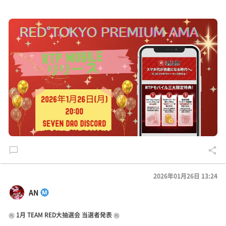
2026年01月26日 13:24
AN
㊗️ 1月 TEAM RED大抽選会 当選者発表 ㊗️