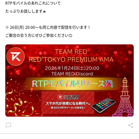
RTPモバイルのあれこれについて
たっぷりお話しします🔥
※ 26日(月) 20:00〜も同じ内容で配信を行います！
ご都合の合う方にぜひご参加ください😊