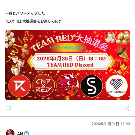
一段とパワーアップした
TEAM RED大抽選会をお楽しみに❣️
2026年01月01日 23:00
AN