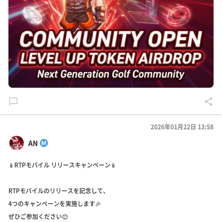
2026年01月22日 13:58
AN
📱RTPモバイル リリースキャンペーン📱
RTPモバイルのリリースを記念して、
4つのキャンペーンを実施します🎉
ぜひご参加ください😊