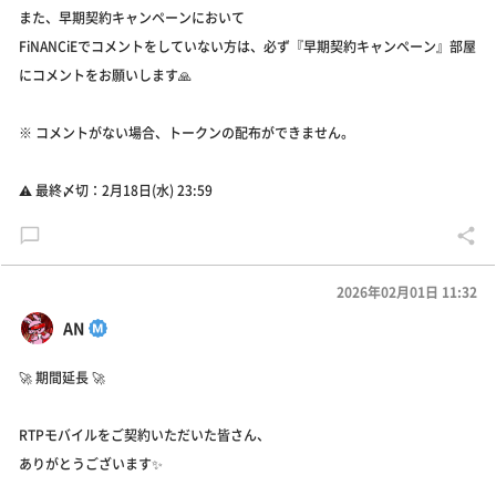
また、早期契約キャンペーンにおいて
FiNANCiEでコメントをしていない方は、必ず『早期契約キャンペーン』部屋
にコメントをお願いします🙏
※ コメントがない場合、トークンの配布ができません。
⚠️ 最終〆切：2月18日(水) 23:59
2026年02月01日 11:32
AN
🚀 期間延長 🚀
RTPモバイルをご契約いただいた皆さん、
ありがとうございます✨