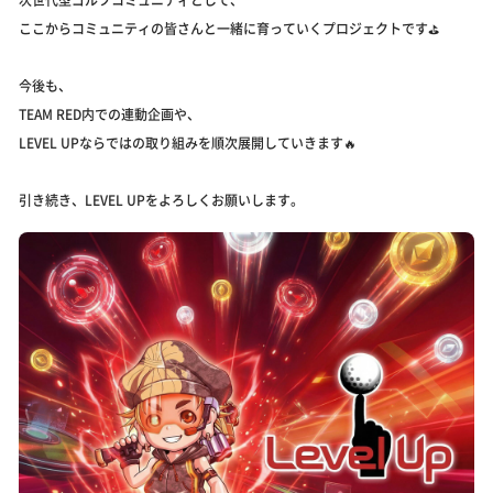
ここからコミュニティの皆さんと一緒に育っていくプロジェクトです⛳️
今後も、
TEAM RED内での連動企画や、
LEVEL UPならではの取り組みを順次展開していきます🔥
引き続き、LEVEL UPをよろしくお願いします。