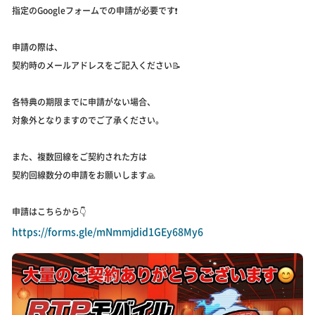
指定のGoogleフォームでの申請が必要です❗️
申請の際は、
契約時のメールアドレスをご記入ください📝
各特典の期限までに申請がない場合、
対象外となりますのでご了承ください。
また、複数回線をご契約された方は
契約回線数分の申請をお願いします🙏
申請はこちらから👇
https://forms.gle/mNmmjdid1GEy68My6