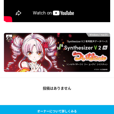
投稿はありません
オーナーについて詳しくみる