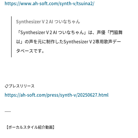
https://www.ah-soft.com/synth-v/tsuina2/
Synthesizer V 2 AI ついなちゃん
「Synthesizer V 2 AI ついなちゃん」は、声優「門脇舞
以」の声を元に制作したSynthesizer V 2専用歌声デー
タベースです。
📋プレスリリース
https://ah-soft.com/press/synth-v/20250627.html
-----
【ボーカルスタイル紹介動画】