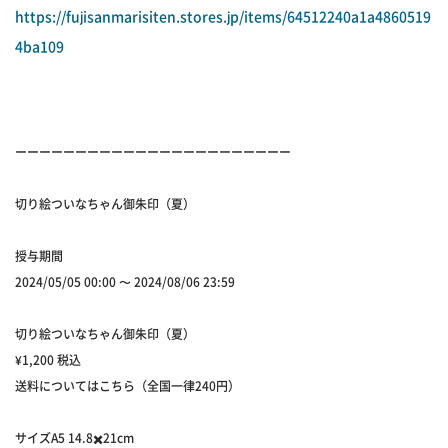
https://fujisanmarisiten.stores.jp/items/64512240a1a4860519
4ba109
ーーーーーーーーーーーーーーーーーーーーーーー
切り絵ついなちゃん御朱印（夏）
授与期間
2024/05/05 00:00 〜 2024/08/06 23:59
切り絵ついなちゃん御朱印（夏）
¥1,200 税込
送料についてはこちら（全国一律240円）
サイズA5 14.8✖️21cm