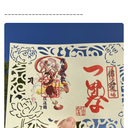
ーーーーーーーーーーーーーーーーーーーーーーー