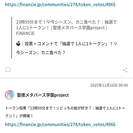
https://financie.jp/communities/278/token_votes/4965
23時59分まで！💡今シーズン、カニ食べた？｜抽選で
1人に1トークン！ | 聖徳メタバース学園project |
FiNANCiE
🗳｜投票 + コメントで「抽選で 1人に1トークン」！💡
今シーズン、カニ食べた？
2025年11月16日 00:00
聖徳メタバース学園project
トークン投票「23時59分まで！💡どっちの絵が好き？｜抽選で 1人に1トー
クン！」が開催！
https://financie.jp/communities/278/token_votes/4966