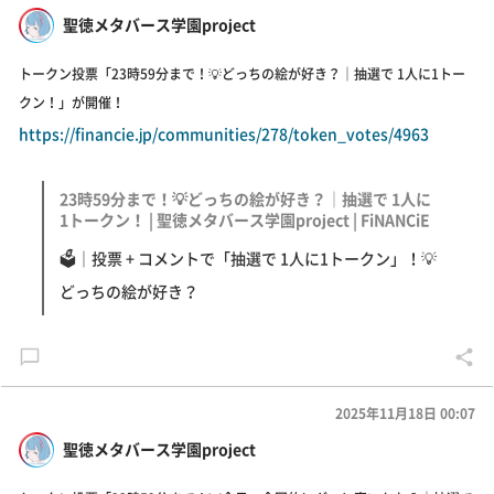
聖徳メタバース学園project
トークン投票「23時59分まで！💡どっちの絵が好き？｜抽選で 1人に1トー
クン！」が開催！
https://financie.jp/communities/278/token_votes/4963
23時59分まで！💡どっちの絵が好き？｜抽選で 1人に
1トークン！ | 聖徳メタバース学園project | FiNANCiE
🗳｜投票 + コメントで「抽選で 1人に1トークン」！💡
どっちの絵が好き？
2025年11月18日 00:07
聖徳メタバース学園project