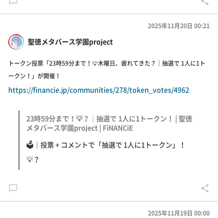
2025年11月20日 00:21
聖徳メタバース学園project
トークン投票「23時59分まで！💡木曜日、疲れてきた？｜抽選で 1人に1ト
ークン！」が開催！
https://financie.jp/communities/278/token_votes/4962
23時59分まで！💡？｜抽選で 1人に1トークン！ | 聖徳
メタバース学園project | FiNANCiE
🗳｜投票 + コメントで「抽選で 1人に1トークン」！
💡？
2025年11月19日 00:00