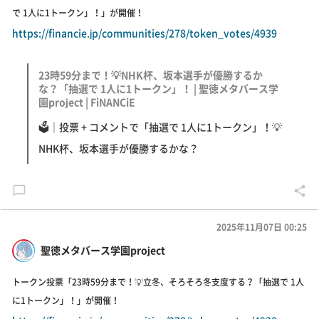
で 1人に1トークン」！」が開催！
https://financie.jp/communities/278/token_votes/4939
23時59分まで！💡NHK杯、坂本選手が優勝するか
な？「抽選で 1人に1トークン」！ | 聖徳メタバース学
園project | FiNANCiE
🗳｜投票 + コメントで「抽選で 1人に1トークン」！💡
NHK杯、坂本選手が優勝するかな？
2025年11月07日 00:25
聖徳メタバース学園project
トークン投票「23時59分まで！💡立冬、そろそろ冬支度する？「抽選で 1人
に1トークン」！」が開催！