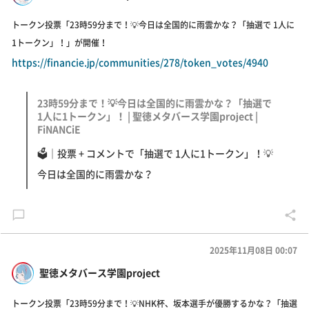
トークン投票「23時59分まで！💡今日は全国的に雨雲かな？「抽選で 1人に
1トークン」！」が開催！
https://financie.jp/communities/278/token_votes/4940
23時59分まで！💡今日は全国的に雨雲かな？「抽選で
1人に1トークン」！ | 聖徳メタバース学園project |
FiNANCiE
🗳｜投票 + コメントで「抽選で 1人に1トークン」！💡
今日は全国的に雨雲かな？
2025年11月08日 00:07
聖徳メタバース学園project
トークン投票「23時59分まで！💡NHK杯、坂本選手が優勝するかな？「抽選