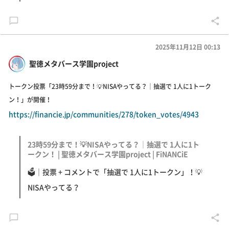
2025年11月12日 00:13
聖徳メタバース学園project
トークン投票「23時59分まで！💡NISAやってる？｜抽選で 1人に1トーク
ン！」が開催！
https://financie.jp/communities/278/token_votes/4943
23時59分まで！💡NISAやってる？｜抽選で 1人に1ト
ークン！ | 聖徳メタバース学園project | FiNANCiE
🗳｜投票 + コメントで「抽選で 1人に1トークン」！💡
NISAやってる？