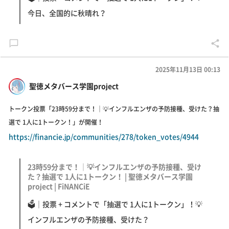
今日、全国的に秋晴れ？
2025年11月13日 00:13
聖徳メタバース学園project
トークン投票「23時59分まで！｜💡インフルエンザの予防接種、受けた？抽
選で 1人に1トークン！」が開催！
https://financie.jp/communities/278/token_votes/4944
23時59分まで！｜💡インフルエンザの予防接種、受け
た？抽選で 1人に1トークン！ | 聖徳メタバース学園
project | FiNANCiE
🗳｜投票 + コメントで「抽選で 1人に1トークン」！💡
インフルエンザの予防接種、受けた？