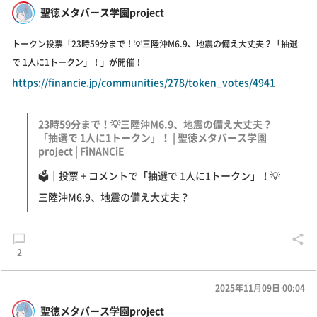
聖徳メタバース学園project
トークン投票「23時59分まで！💡三陸沖M6.9、地震の備え大丈夫？「抽選
で 1人に1トークン」！」が開催！
https://financie.jp/communities/278/token_votes/4941
23時59分まで！💡三陸沖M6.9、地震の備え大丈夫？
「抽選で 1人に1トークン」！ | 聖徳メタバース学園
project | FiNANCiE
🗳｜投票 + コメントで「抽選で 1人に1トークン」！💡
三陸沖M6.9、地震の備え大丈夫？
2
2025年11月09日 00:04
聖徳メタバース学園project