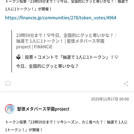
トークン投票「23時59分まで！💡今日、全国的にグッと寒いかな？｜抽選で
1人に1トークン！」が開催！
https://financie.jp/communities/278/token_votes/4964
23時59分まで！💡今日、全国的にグッと寒いかな？｜
抽選で 1人に1トークン！ | 聖徳メタバース学園
project | FiNANCiE
🗳｜投票 + コメントで「抽選で 1人に1トークン」！💡
今日、全国的にグッと寒いかな？
2025年11月17日 00:00
聖徳メタバース学園project
トークン投票「23時59分まで！💡今シーズン、カニ食べた？｜抽選で 1人に
1トークン！」が開催！