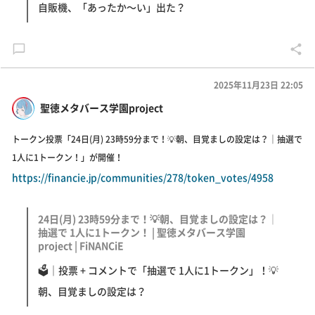
自販機、「あったか～い」出た？
2025年11月23日 22:05
聖徳メタバース学園project
トークン投票「24日(月) 23時59分まで！💡朝、目覚ましの設定は？｜抽選で
1人に1トークン！」が開催！
https://financie.jp/communities/278/token_votes/4958
24日(月) 23時59分まで！💡朝、目覚ましの設定は？｜
抽選で 1人に1トークン！ | 聖徳メタバース学園
project | FiNANCiE
🗳｜投票 + コメントで「抽選で 1人に1トークン」！💡
朝、目覚ましの設定は？