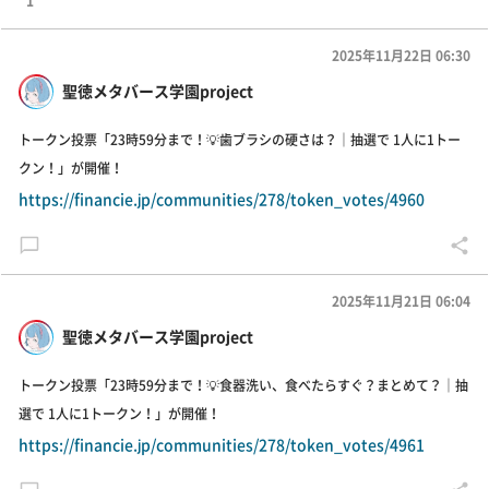
1
2025年11月22日 06:30
聖徳メタバース学園project
トークン投票「23時59分まで！💡歯ブラシの硬さは？｜抽選で 1人に1トー
クン！」が開催！
https://financie.jp/communities/278/token_votes/4960
2025年11月21日 06:04
聖徳メタバース学園project
トークン投票「23時59分まで！💡食器洗い、食べたらすぐ？まとめて？｜抽
選で 1人に1トークン！」が開催！
https://financie.jp/communities/278/token_votes/4961