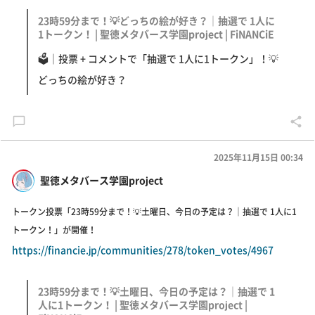
23時59分まで！💡どっちの絵が好き？｜抽選で 1人に
1トークン！ | 聖徳メタバース学園project | FiNANCiE
🗳｜投票 + コメントで「抽選で 1人に1トークン」！💡
どっちの絵が好き？
2025年11月15日 00:34
聖徳メタバース学園project
トークン投票「23時59分まで！💡土曜日、今日の予定は？｜抽選で 1人に1
トークン！」が開催！
https://financie.jp/communities/278/token_votes/4967
23時59分まで！💡土曜日、今日の予定は？｜抽選で 1
人に1トークン！ | 聖徳メタバース学園project |