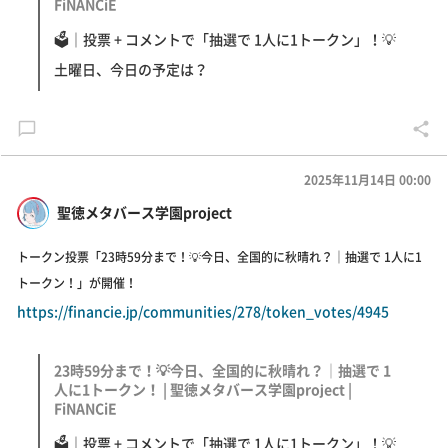
FiNANCiE
🗳｜投票 + コメントで「抽選で 1人に1トークン」！💡
土曜日、今日の予定は？
2025年11月14日 00:00
聖徳メタバース学園project
トークン投票「23時59分まで！💡今日、全国的に秋晴れ？｜抽選で 1人に1
トークン！」が開催！
https://financie.jp/communities/278/token_votes/4945
23時59分まで！💡今日、全国的に秋晴れ？｜抽選で 1
人に1トークン！ | 聖徳メタバース学園project |
FiNANCiE
🗳｜投票 + コメントで「抽選で 1人に1トークン」！💡