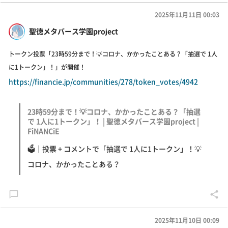
2025年11月11日 00:03
聖徳メタバース学園project
トークン投票「23時59分まで！💡コロナ、かかったことある？「抽選で 1人
に1トークン」！」が開催！
https://financie.jp/communities/278/token_votes/4942
23時59分まで！💡コロナ、かかったことある？「抽選
で 1人に1トークン」！ | 聖徳メタバース学園project |
FiNANCiE
🗳｜投票 + コメントで「抽選で 1人に1トークン」！💡
コロナ、かかったことある？
2025年11月10日 00:09