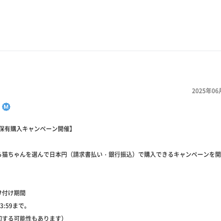
2025年06
営保有購入キャンペーン開催】
ら猫ちゃんを選んで日本円（請求書払い・銀行振込）で購入できるキャンペーンを開
け付け期間
 23:59まで。
切する可能性もあります）