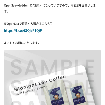
OpenSea→hidden（非表示）になっていますので、再表示をお願いしま
す。
※OpenSeaで確認する場合はこちら👇
https://t.co/6SQizP1QiP
よろしくお願いいたします。