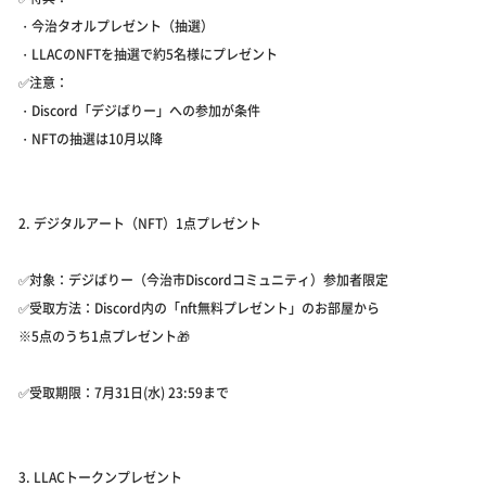
・今治タオルプレゼント（抽選）
・LLACのNFTを抽選で約5名様にプレゼント
✅注意：
・Discord「デジばりー」への参加が条件
・NFTの抽選は10月以降
2. デジタルアート（NFT）1点プレゼント
✅対象：デジばりー（今治市Discordコミュニティ）参加者限定
✅受取方法：Discord内の「nft無料プレゼント」のお部屋から
※5点のうち1点プレゼント🎁
✅受取期限：7月31日(水) 23:59まで
3. LLACトークンプレゼント