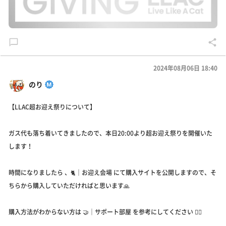
2024年08月06日 18:40
のり
【LLAC超お迎え祭りについて】
ガス代も落ち着いてきましたので、本日20:00より超お迎え祭りを開催いた
します！
時間になりましたら 、⁠🐈｜お迎え会場 にて購入サイトを公開しますので、そ
ちらから購入していただければと思います🙏
購入方法がわからない方は ⁠🤝｜サポート部屋⁠ を参考にしてください 🙆‍♂️