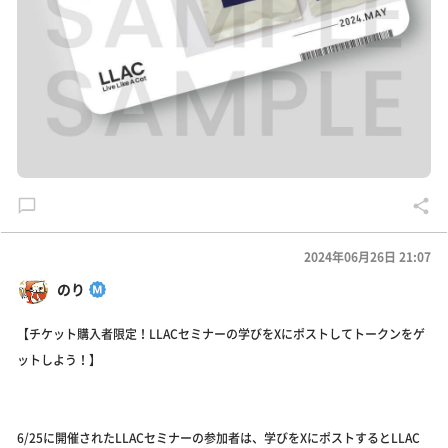
2024年06月26日 21:07
のり
【チケット購入者限定！LLACセミナーの学びをXにポストしてトークンをゲ
ットしよう！】
6/25に開催されたLLACセミナーの参加者は、学びをXにポストするとLLAC