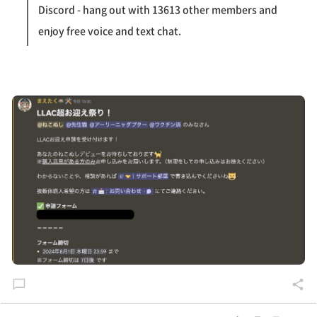
Discord - hang out with 13613 other members and
enjoy free voice and text chat.