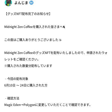
よんじま
【グッズNFT配布完了のお知らせ】
Midnight Zen Coffeeを購入された皆さまへ🐈
この度はご購入ありがとうございました ☕️
Midnight Zen CoffeeのグッズNFTを配布いたしましたので、申請されたウォ
レットをご確認ください。
※購入された数量分配布しています
・今回の配布対象
6月10日 〜 24日に購入された方
・確認方法
Magic Eden→Polygonに変更していただくことで確認できます。