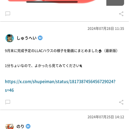
2024年07月28日 11:35
しゅうへい
9月末に完成予定のLLACハウスの様子を動画にまとめました🏠（最新版）
1分ちょいなので、よかったら見てみてください🐈
https://x.com/shupeiman/status/1817387456456729024?
s=46
2024年07月25日 14:12
のり