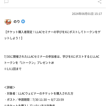
2024年08月01日 15:17
のり
【チケット購入者限定！LLACセミナーの学びをXにポストしてトークンをゲ
ットしよう！】
7/30に開催されたLLACセミナーの参加者は、学びをXにポストするとLLAC
トークンを「1トークン」プレゼント🎁
※1人1回まで
＜詳細＞
・対象者：LLACウェビナーのチケットを購入された方
・ポスト／申請期間：7/30 11:30 〜 8/7 23:59
※チケットを購入していない方は対象外