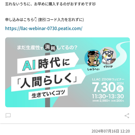
忘れないうちに、お早めに購入するのがおすすめです😻
申し込みはこちら👇 (割引コード入力を忘れずに)
https://llac-webinar-0730.peatix.com/
2024年07月16日 12:20