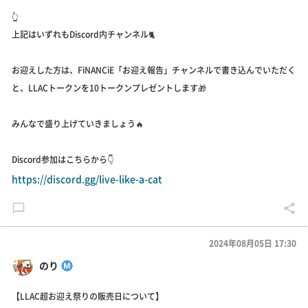
👆
上記はいずれもDiscord内チャンネル🐈
お迎えした方は、FiNANCiE「お迎え報告」チャンネルで書き込んでいただく
と、LLACトークンを10トークンプレゼントします🎁
みんなで盛り上げていきましょう🔥
Discord参加はこちらから👇
https://discord.gg/live-like-a-cat
2024年08月05日 17:30
のり
【LLAC超お迎え祭りの販売日について】