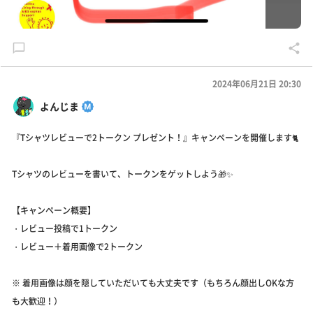
2024年06月21日 20:30
よんじま
『Tシャツレビューで2トークン プレゼント！』キャンペーンを開催します🐈
Tシャツのレビューを書いて、トークンをゲットしよう🎁✨
【キャンペーン概要】
・レビュー投稿で1トークン
・レビュー＋着用画像で2トークン
※ 着用画像は顔を隠していただいても大丈夫です（もちろん顔出しOKな方
も大歓迎！）