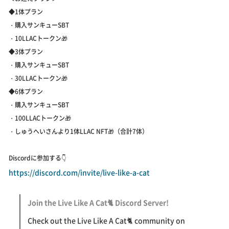
◆1体プラン
・購入サンキューSBT
・10LLACトークン🎁
◆3体プラン
・購入サンキューSBT
・30LLACトークン🎁
◆6体プラン
・購入サンキューSBT
・100LLACトークン🎁
・しゅうへいさんより1体LLAC NFT🎁（合計7体）
Discordに参加する👇
https://discord.com/invite/live-like-a-cat
Join the Live Like A Cat🐈 Discord Server!
Check out the Live Like A Cat🐈 community on