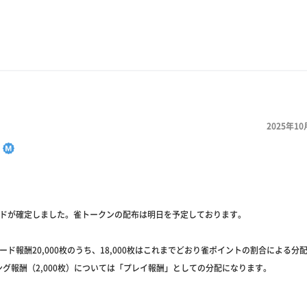
2025年10
】
ードが確定しました。雀トークンの配布は明日を予定しております。
ード報酬20,000枚のうち、18,000枚はこれまでどおり雀ポイントの割合による分
グ報酬（2,000枚）については「プレイ報酬」としての分配になります。