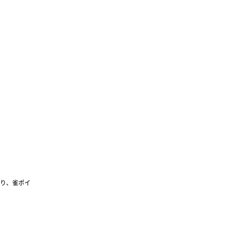
り、雀ポイ