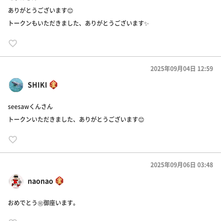
ありがとうございます😊
トークンもいただきました、ありがとうございます✨️
2025年09月04日 12:59
SHIKI
seesawくんさん
トークンいただきました、ありがとうございます😊
2025年09月06日 03:48
naonao
おめでとう㊗️御座います。