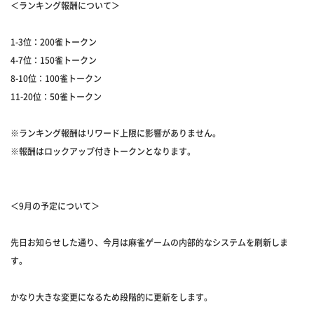
＜ランキング報酬について＞
1-3位：200雀トークン
4-7位：150雀トークン
8-10位：100雀トークン
11-20位：50雀トークン
※ランキング報酬はリワード上限に影響がありません。
※報酬はロックアップ付きトークンとなります。
＜9月の予定について＞
先日お知らせした通り、今月は麻雀ゲームの内部的なシステムを刷新しま
す。
かなり大きな変更になるため段階的に更新をします。