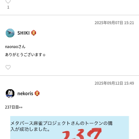
1
2025年09月07日 15:21
SHIKI
naonaoさん
ありがとうございます☺️
2025年09月12日 15:49
nekoris
237日目👀