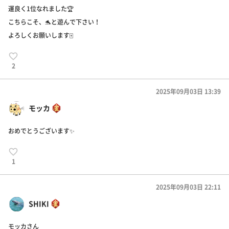
運良く1位なれました🏆
こちらこそ、🐬と遊んで下さい！
よろしくお願いします🀄
2
2025年09月03日 13:39
モッカ
おめでとうございます✨
1
2025年09月03日 22:11
SHIKI
モッカさん