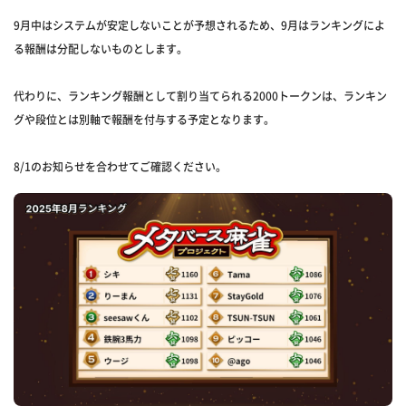
9月中はシステムが安定しないことが予想されるため、9月はランキングによ
る報酬は分配しないものとします。
代わりに、ランキング報酬として割り当てられる2000トークンは、ランキン
グや段位とは別軸で報酬を付与する予定となります。
8/1のお知らせを合わせてご確認ください。