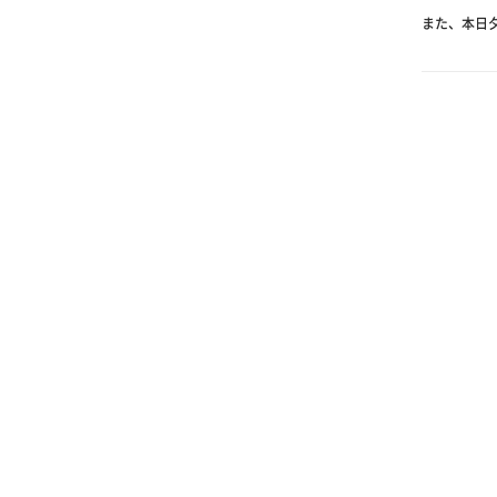
また、本日