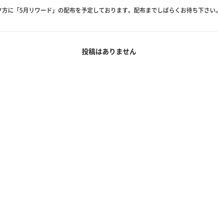
夕方に「5月リワード」の配布を予定しております。配布までしばらくお待ち下さい
投稿はありません