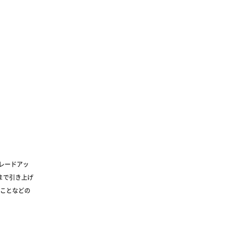
レードアッ
ンまで引き上げ
ことなどの