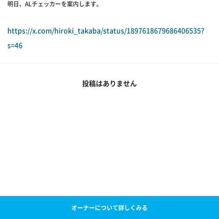
明日、ALチェッカーを案内します。
https://x.com/hiroki_takaba/status/1897618679686406535?
s=46
投稿はありません
オーナーについて詳しくみる