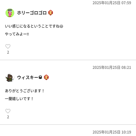
2025年01月25日 07:59
ホリーゴロゴロ
いい感じになるということですね😆
やってみよー‼️
2
2025年01月25日 08:21
ウィスキー🥃
ありがとうございます！
一蘭嬉しいです！
2
2025年01月25日 10:19