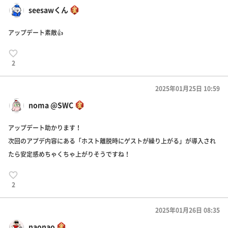
seesawくん
アップデート素敵👍
2
2025年01月25日 10:59
noma @SWC
アップデート助かります！
次回のアプデ内容にある「ホスト離脱時にゲストが繰り上がる」が導入され
たら安定感めちゃくちゃ上がりそうですね！
2
2025年01月26日 08:35
naonao