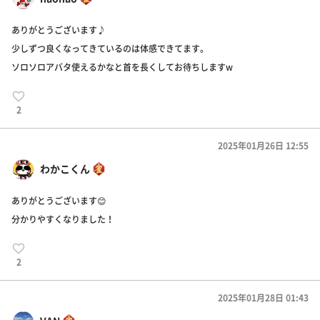
ありがとうございます♪
少しずつ良くなってきているのは体感できてます。
ソロソロアバタ使えるかなと首を長くしてお待ちしますw
2
2025年01月26日 12:55
わかこくん
ありがとうございます😊
分かりやすくなりました！
2
2025年01月28日 01:43