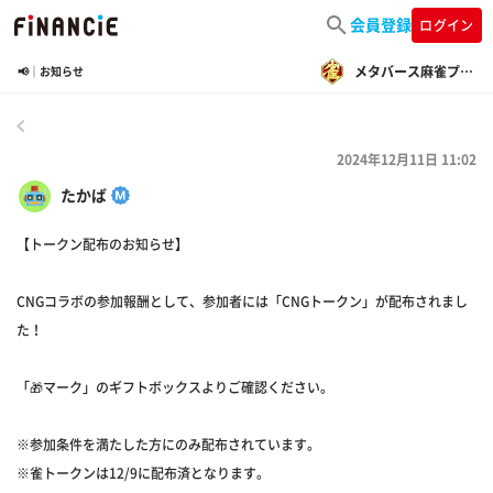
会員登録
ログイン
メタバース麻雀プロジェクト
📢｜お知らせ
戻る
2024年12月11日 11:02
たかば
【トークン配布のお知らせ】
CNGコラボの参加報酬として、参加者には「CNGトークン」が配布されまし
た！
「🎁マーク」のギフトボックスよりご確認ください。
※参加条件を満たした方にのみ配布されています。
※雀トークンは12/9に配布済となります。