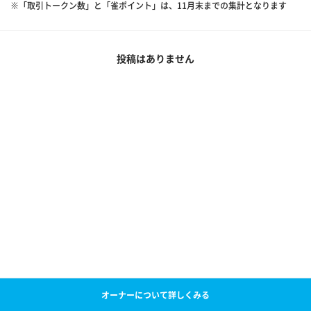
※「取引トークン数」と「雀ポイント」は、11月末までの集計となります
投稿はありません
オーナーについて詳しくみる