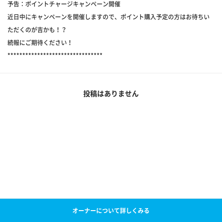
予告：ポイントチャージキャンペーン開催
近日中にキャンペーンを開催しますので、ポイント購入予定の方はお待ちい
ただくのが吉かも！？
続報にご期待ください！
********************************
投稿はありません
オーナーについて詳しくみる