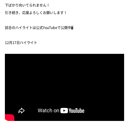
下ばかり向いてられません！
引き続き、応援よろしくお願いします！
試合のハイライトは公式YouTubeで公開中🖥
12月17日ハイライト