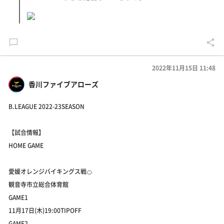
2022年11月15日 11:48
香川ファイブアローズ
B.LEAGUE 2022-23SEASON
【試合情報】
HOME GAME
愛媛オレンジバイキングス戦🍊
観音寺市立総合体育館
GAME1
11月17日(木)19:00TIPOFF
GAME2