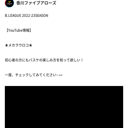
香川ファイブアローズ
B.LEAGUE 2022-23SEASON
【YouTube情報】
★メカラウロコ★
初心者の方にもバスケの楽しみ方を知って欲しい！
一度、チェックしてみてください✨👀