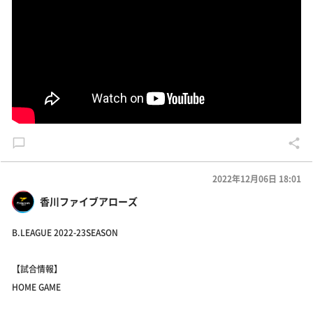
2022年12月06日 18:01
香川ファイブアローズ
B.LEAGUE 2022-23SEASON
【試合情報】
HOME GAME