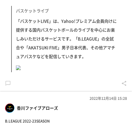
バスケットライブ
「バスケットLIVE」は、Yahoo!プレミアム会員向けに
提供する国内バスケットボールのライブを中心にお楽
しみいただけるサービスです。「B.LEAGUE」の全試
合や「AKATSUKI FIVE」男子日本代表、その他アマチ
ュアバスケなどを配信していきます。
2022年12月14日 15:28
香川ファイブアローズ
B.LEAGUE 2022-23SEASON