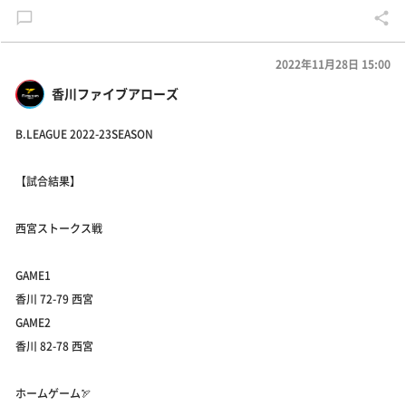
2022年11月28日 15:00
香川ファイブアローズ
B.LEAGUE 2022-23SEASON
【試合結果】
西宮ストークス戦
GAME1
香川 72-79 西宮
GAME2
香川 82-78 西宮
ホームゲーム🏹