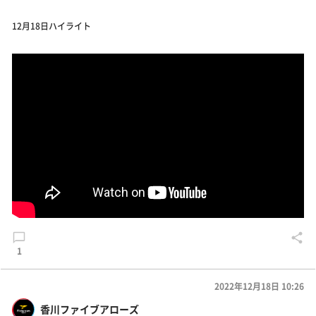
12月18日ハイライト
1
2022年12月18日 10:26
香川ファイブアローズ