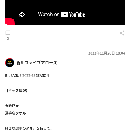
2
2022年11月20日 18:04
香川ファイブアローズ
B.LEAGUE 2022-23SEASON
【グッズ情報】
★新作★
選手名タオル
好きな選手のタオルを持って、