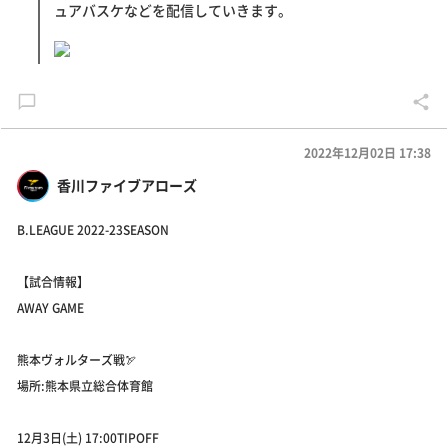
ュアバスケなどを配信していきます。
2022年12月02日 17:38
香川ファイブアローズ
B.LEAGUE 2022-23SEASON
【試合情報】
AWAY GAME
熊本ヴォルターズ戦🏹
場所:熊本県立総合体育館
12月3日(土) 17:00TIPOFF