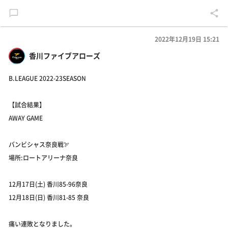
2022年12月19日 15:21
香川ファイブアローズ
B.LEAGUE 2022-23SEASON
【試合結果】
AWAY GAME
バンビシャス奈良戦🏹
場所:ロートアリーナ奈良
12月17日(土) 香川85-96奈良
12月18日(日) 香川81-85 奈良
痛い連敗となりました。