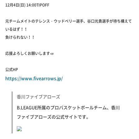
12月4日(日) 14:00TIPOFF
元チームメイトのテレンス・ウッドベリー選手、谷口光貴選手が待ち構えて
いるはず！！
負けられない！！
応援よろしくお願いします📣
公式HP
https://www.fivearrows.jp/
香川ファイブアローズ
B.LEAGUE所属のプロバスケットボールチーム、香川
ファイブアローズの公式サイトです。