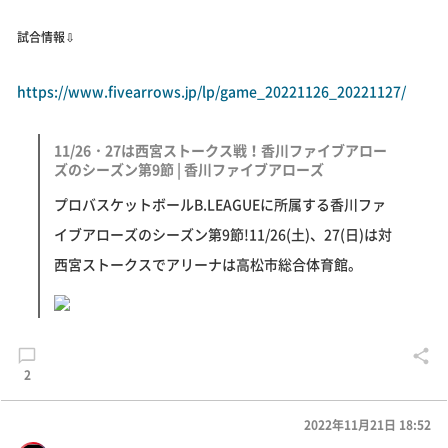
試合情報⇩
https://www.fivearrows.jp/lp/game_20221126_20221127/
11/26・27は西宮ストークス戦！香川ファイブアロー
ズのシーズン第9節 | 香川ファイブアローズ
プロバスケットボールB.LEAGUEに所属する香川ファ
イブアローズのシーズン第9節!11/26(土)、27(日)は対
西宮ストークスでアリーナは高松市総合体育館。
2
2022年11月21日 18:52