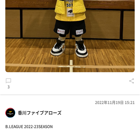
3
2022年11月19日 15:21
香川ファイブアローズ
B.LEAGUE 2022-23SEASON