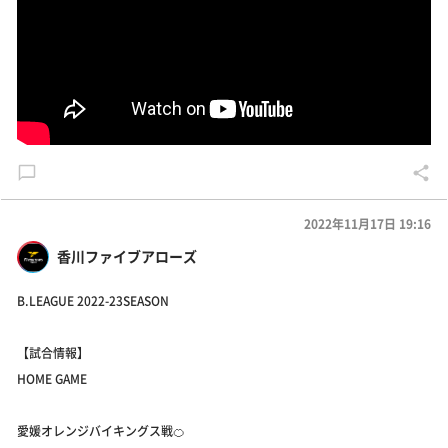
2022年11月17日 19:16
香川ファイブアローズ
B.LEAGUE 2022-23SEASON
【試合情報】
HOME GAME
愛媛オレンジバイキングス戦🍊