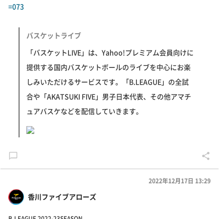
=073
バスケットライブ
「バスケットLIVE」は、Yahoo!プレミアム会員向けに
提供する国内バスケットボールのライブを中心にお楽
しみいただけるサービスです。「B.LEAGUE」の全試
合や「AKATSUKI FIVE」男子日本代表、その他アマチ
ュアバスケなどを配信していきます。
2022年12月17日 13:29
香川ファイブアローズ
B.LEAGUE 2022-23SEASON