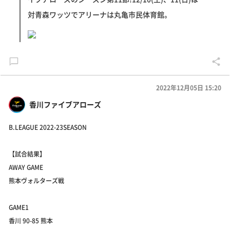
対青森ワッツでアリーナは丸亀市民体育館。
2022年12月05日 15:20
香川ファイブアローズ
B.LEAGUE 2022-23SEASON
【試合結果】
AWAY GAME
熊本ヴォルターズ戦
GAME1
香川 90-85 熊本