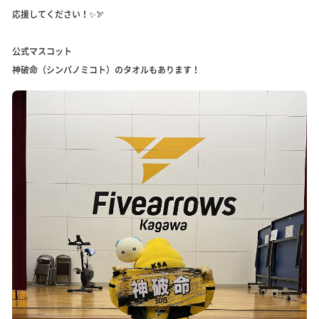
応援してください！✨🏹
公式マスコット
神破命（シンパノミコト）のタオルもあります！