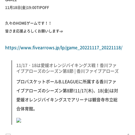
11月18日(金)19:00TIPOFF
久々のHOMEゲームです！！
皆さま応援よろしくお願いします📣
https://www.fivearrows.jp/lp/game_20221117_20221118/
11/17・18は愛媛オレンジバイキングス戦！香川ファ
イブアローズのシーズン第8節 | 香川ファイブアローズ
プロバスケットボールB.LEAGUEに所属する香川ファ
イブアローズのシーズン第8節!11/17(木)、18(金)は対
愛媛オレンジバイキングスでアリーナは観音寺市立総
合体育館。